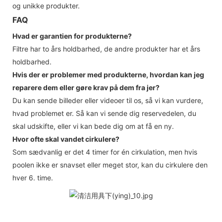
og unikke produkter.
FAQ
Hvad er garantien for produkterne?
Filtre har to års holdbarhed, de andre produkter har et års
holdbarhed.
Hvis der er problemer med produkterne, hvordan kan jeg
reparere dem eller gøre krav på dem fra jer?
Du kan sende billeder eller videoer til os, så vi kan vurdere,
hvad problemet er. Så kan vi sende dig reservedelen, du
skal udskifte, eller vi kan bede dig om at få en ny.
Hvor ofte skal vandet cirkulere?
Som sædvanlig er det 4 timer for én cirkulation, men hvis
poolen ikke er snavset eller meget stor, kan du cirkulere den
hver 6. time.