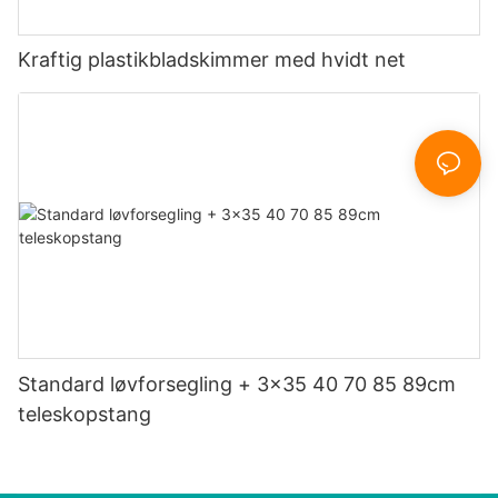
Kraftig plastikbladskimmer med hvidt net
Standard løvforsegling + 3x35 40 70 85 89cm
teleskopstang