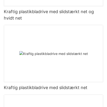
Kraftig plastikbladrive med slidstærkt net og
hvidt net
Kraftig plastikbladrive med slidstærkt net