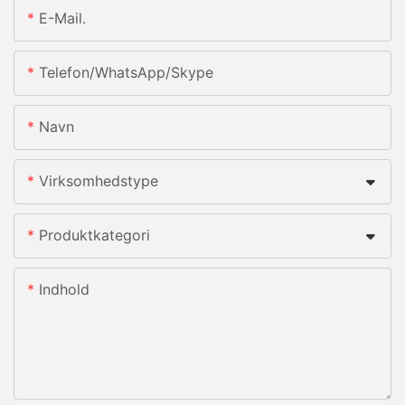
E-Mail.
Telefon/whatsApp/skype
Navn
Virksomhedstype
Produktkategori
Indhold