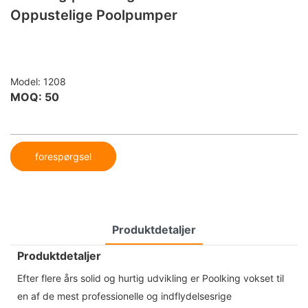
Oppustelige Poolpumper
Model: 1208
MOQ: 50
forespørgsel
Produktdetaljer
Produktdetaljer
Efter flere års solid og hurtig udvikling er Poolking vokset til
en af ​​de mest professionelle og indflydelsesrige