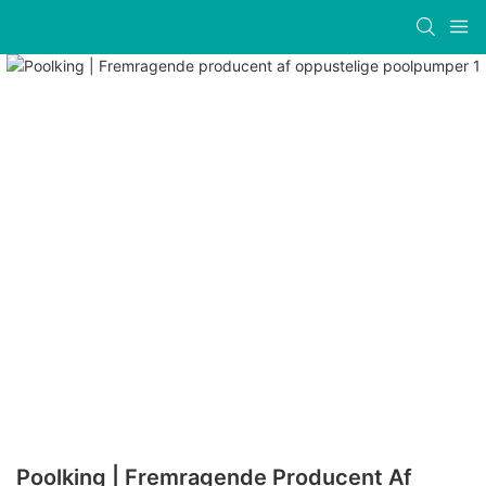
Poolking | Fremragende Producent Af