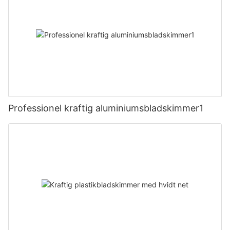
Professionel kraftig aluminiumsbladskimmer1