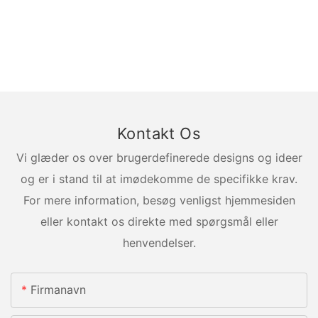
Kontakt Os
Vi glæder os over brugerdefinerede designs og ideer
og er i stand til at imødekomme de specifikke krav.
For mere information, besøg venligst hjemmesiden
eller kontakt os direkte med spørgsmål eller
henvendelser.
Firmanavn