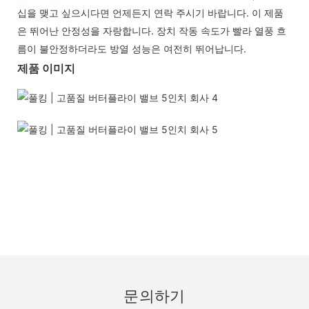
십을 맺고 싶으시다면 언제든지 연락 주시기 바랍니다. 이 제품
은 뛰어난 안정성을 자랑합니다. 장치 작동 속도가 빨라 열풍 흐
름이 불안정하더라도 방열 성능은 여전히 ​​뛰어납니다.
제품 이미지
문의하기