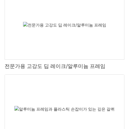
전문가용 고강도 딥 레이크/알루미늄 프레임