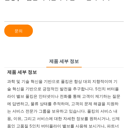
문의
제품 세부 정보
제품 세부 정보
과학 및 기술 혁신을 기반으로 풀킹은 항상 대외 지향적이며 기
술 혁신을 기반으로 긍정적인 발전을 추구합니다. 5인치 버터플
라이 밸브 풀킹은 인터넷이나 전화를 통해 고객이 제기하는 질문
에 답변하고, 물류 상태를 추적하며, 고객의 문제 해결을 지원하
는 서비스 전문가 그룹을 보유하고 있습니다. 풀킹의 서비스 내
용, 이유, 그리고 서비스에 대한 자세한 정보를 원하시거나, 신제
품인 고품질 5인치 버터플라이 밸브를 사용해 보시거나, 파트너