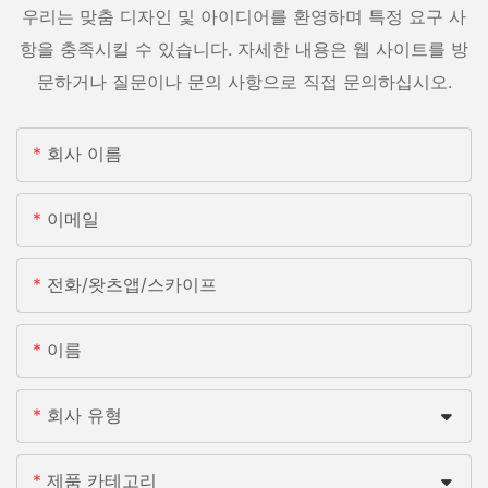
우리는 맞춤 디자인 및 아이디어를 환영하며 특정 요구 사
항을 충족시킬 수 있습니다. 자세한 내용은 웹 사이트를 방
문하거나 질문이나 문의 사항으로 직접 문의하십시오.
회사 이름
이메일
전화/왓츠앱/스카이프
이름
회사 유형
제품 카테고리