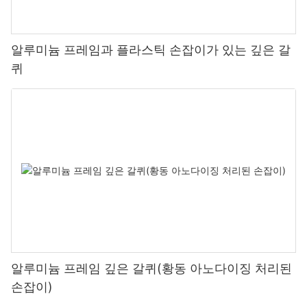
알루미늄 프레임과 플라스틱 손잡이가 있는 깊은 갈
퀴
알루미늄 프레임 깊은 갈퀴(황동 아노다이징 처리된
손잡이)