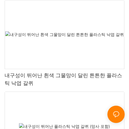
내구성이 뛰어난 흰색 그물망이 달린 튼튼한 플라스
틱 낙엽 갈퀴