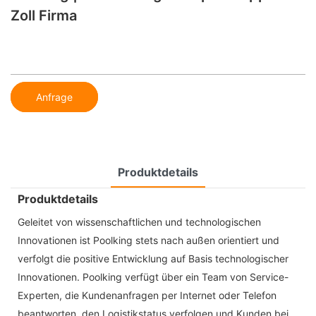
Zoll Firma
Anfrage
Produktdetails
Produktdetails
Geleitet von wissenschaftlichen und technologischen
Innovationen ist Poolking stets nach außen orientiert und
verfolgt die positive Entwicklung auf Basis technologischer
Innovationen. Poolking verfügt über ein Team von Service-
Experten, die Kundenanfragen per Internet oder Telefon
beantworten, den Logistikstatus verfolgen und Kunden bei