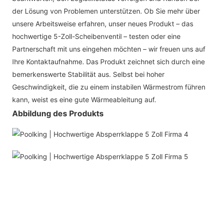
der Lösung von Problemen unterstützen. Ob Sie mehr über
unsere Arbeitsweise erfahren, unser neues Produkt – das
hochwertige 5-Zoll-Scheibenventil – testen oder eine
Partnerschaft mit uns eingehen möchten – wir freuen uns auf
Ihre Kontaktaufnahme. Das Produkt zeichnet sich durch eine
bemerkenswerte Stabilität aus. Selbst bei hoher
Geschwindigkeit, die zu einem instabilen Wärmestrom führen
kann, weist es eine gute Wärmeableitung auf.
Abbildung des Produkts