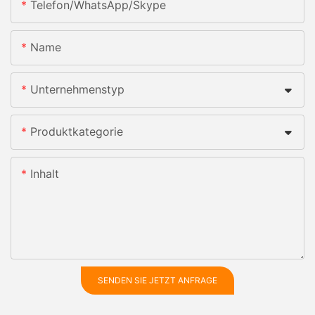
Telefon/WhatsApp/Skype
Name
Unternehmenstyp
Produktkategorie
Inhalt
SENDEN SIE JETZT ANFRAGE