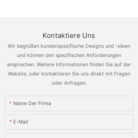
Kontaktiere Uns
Wir begrüßen kundenspezifische Designs und -ideen
und können den spezifischen Anforderungen
ansprechen. Weitere Informationen finden Sie auf der
Website, oder kontaktieren Sie uns direkt mit Fragen
oder Anfragen.
Name Der Firma
E-Mail