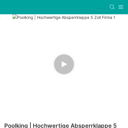
Poolking | Hochwertige Absperrklappe 5