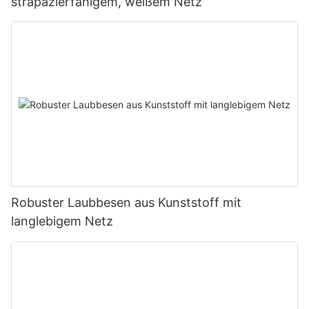
strapazierfähigem, weißem Netz
Robuster Laubbesen aus Kunststoff mit
langlebigem Netz