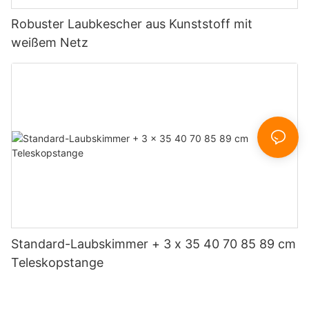
Robuster Laubkescher aus Kunststoff mit
weißem Netz
Standard-Laubskimmer + 3 x 35 40 70 85 89 cm
Teleskopstange