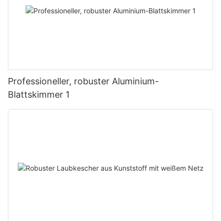
Professioneller, robuster Aluminium-
Blattskimmer 1