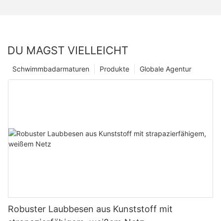
DU MAGST VIELLEICHT
Schwimmbadarmaturen
Produkte
Globale Agentur
Robuster Laubbesen aus Kunststoff mit