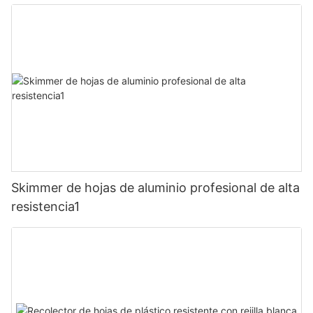
Skimmer de hojas de aluminio profesional de alta
resistencia1