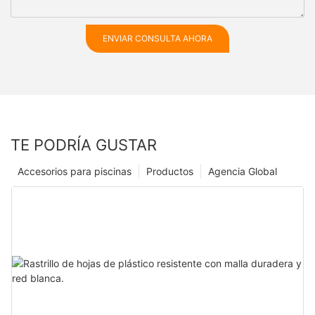
ENVIAR CONSULTA AHORA
TE PODRÍA GUSTAR
Accesorios para piscinas
Productos
Agencia Global