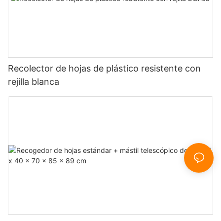
Recolector de hojas de plástico resistente con
rejilla blanca