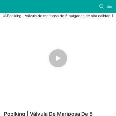
Poolking | Válvula De Mariposa De 5