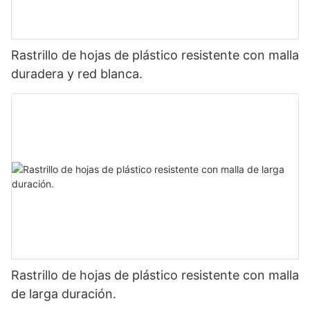
Rastrillo de hojas de plástico resistente con malla
duradera y red blanca.
Rastrillo de hojas de plástico resistente con malla
de larga duración.