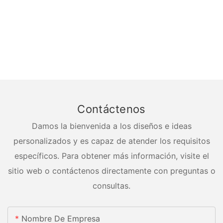
Contáctenos
Damos la bienvenida a los diseños e ideas
personalizados y es capaz de atender los requisitos
específicos. Para obtener más información, visite el
sitio web o contáctenos directamente con preguntas o
consultas.
Nombre De Empresa