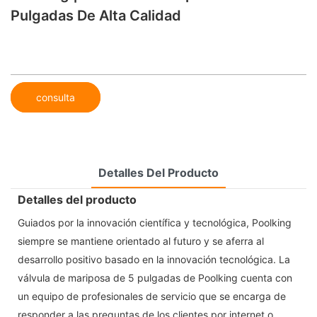
Pulgadas De Alta Calidad
consulta
Detalles Del Producto
Detalles del producto
Guiados por la innovación científica y tecnológica, Poolking
siempre se mantiene orientado al futuro y se aferra al
desarrollo positivo basado en la innovación tecnológica. La
válvula de mariposa de 5 pulgadas de Poolking cuenta con
un equipo de profesionales de servicio que se encarga de
responder a las preguntas de los clientes por internet o