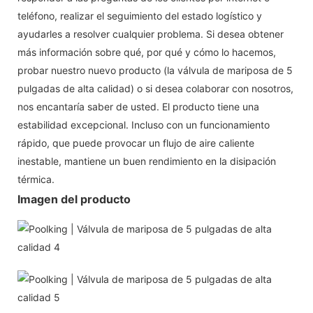
teléfono, realizar el seguimiento del estado logístico y
ayudarles a resolver cualquier problema. Si desea obtener
más información sobre qué, por qué y cómo lo hacemos,
probar nuestro nuevo producto (la válvula de mariposa de 5
pulgadas de alta calidad) o si desea colaborar con nosotros,
nos encantaría saber de usted. El producto tiene una
estabilidad excepcional. Incluso con un funcionamiento
rápido, que puede provocar un flujo de aire caliente
inestable, mantiene un buen rendimiento en la disipación
térmica.
Imagen del producto