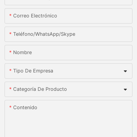
Correo Electrónico
Teléfono/WhatsApp/Skype
Nombre
Tipo De Empresa
Categoría De Producto
Contenido