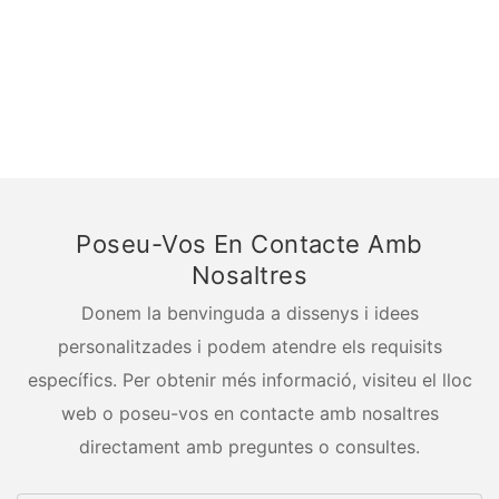
Poseu-Vos En Contacte Amb
Nosaltres
Donem la benvinguda a dissenys i idees
personalitzades i podem atendre els requisits
específics. Per obtenir més informació, visiteu el lloc
web o poseu-vos en contacte amb nosaltres
directament amb preguntes o consultes.