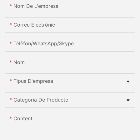
Nom De L'empresa
Correu Electrònic
Telèfon/WhatsApp/Skype
Nom
Tipus D'empresa
Categoria De Producte
Content