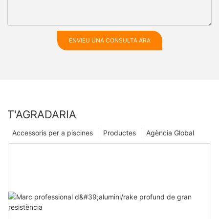
ENVIEU UNA CONSULTA ARA
T'AGRADARIA
Accessoris per a piscines
Productes
Agència Global