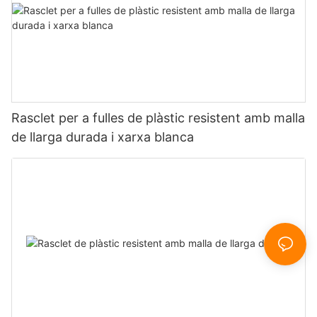
Rasclet per a fulles de plàstic resistent amb malla
de llarga durada i xarxa blanca