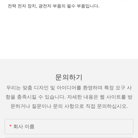
전력 전자 장치, 광전자 부품의 필수 부품입니다.
문의하기
우리는 맞춤 디자인 및 아이디어를 환영하며 특정 요구 사
항을 충족시킬 수 있습니다. 자세한 내용은 웹 사이트를 방
문하거나 질문이나 문의 사항으로 직접 문의하십시오.
회사 이름