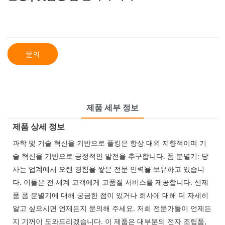
문의
제품 세부 정보
제품 상세 정보
과학 및 기술 혁신을 기반으로 풀킹은 항상 대외 지향적이며 기
술 혁신을 기반으로 긍정적인 발전을 추구합니다. 폼 분별기: 당
사는 업계에서 오랜 경험을 쌓은 전문 인력을 보유하고 있습니
다. 이들은 전 세계 고객에게 고품질 서비스를 제공합니다. 신제
품 폼 분별기에 대해 궁금한 점이 있거나 회사에 대해 더 자세히
알고 싶으시면 언제든지 문의해 주세요. 저희 전문가들이 언제든
지 기꺼이 도와드리겠습니다. 이 제품은 대부분의 전자 조립품,