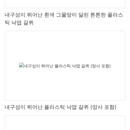
내구성이 뛰어난 흰색 그물망이 달린 튼튼한 플라스
틱 낙엽 갈퀴
내구성이 뛰어난 플라스틱 낙엽 갈퀴 (망사 포함)