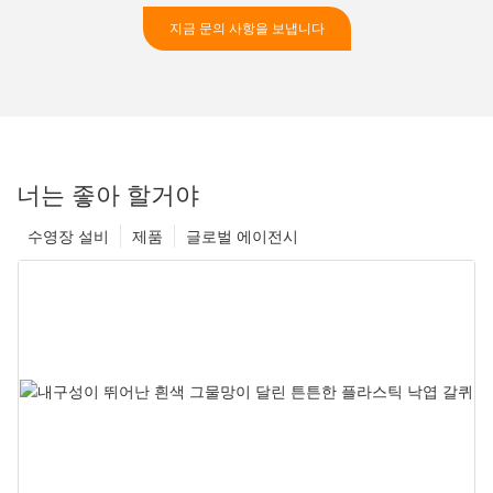
지금 문의 사항을 보냅니다
너는 좋아 할거야
수영장 설비
제품
글로벌 에이전시