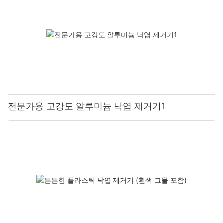
전문가용 고강도 알루미늄 낙엽 제거기1