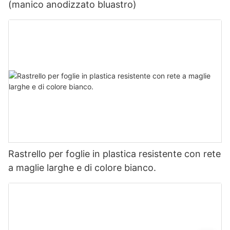
(manico anodizzato bluastro)
Rastrello per foglie in plastica resistente con rete
a maglie larghe e di colore bianco.