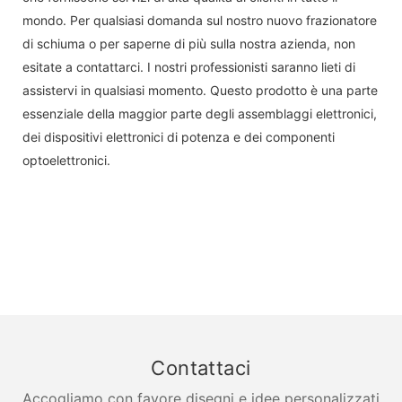
mondo. Per qualsiasi domanda sul nostro nuovo frazionatore
di schiuma o per saperne di più sulla nostra azienda, non
esitate a contattarci. I nostri professionisti saranno lieti di
assistervi in ​​qualsiasi momento. Questo prodotto è una parte
essenziale della maggior parte degli assemblaggi elettronici,
dei dispositivi elettronici di potenza e dei componenti
optoelettronici.
Contattaci
Accogliamo con favore disegni e idee personalizzati