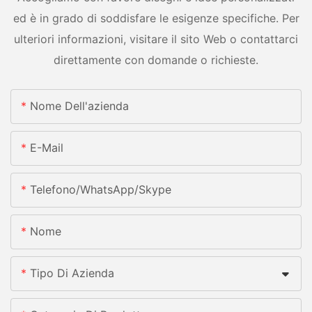
ed è in grado di soddisfare le esigenze specifiche. Per
ulteriori informazioni, visitare il sito Web o contattarci
direttamente con domande o richieste.
Nome Dell'azienda
E-Mail
Telefono/whatsApp/skype
Nome
Tipo Di Azienda