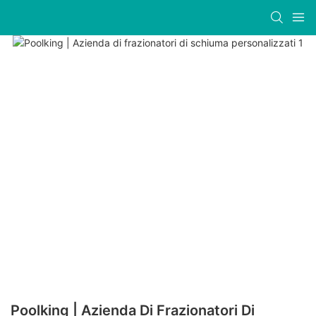
Poolking | Azienda Di Frazionatori Di