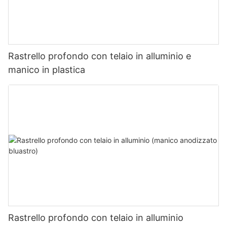
Rastrello profondo con telaio in alluminio e
manico in plastica
Rastrello profondo con telaio in alluminio