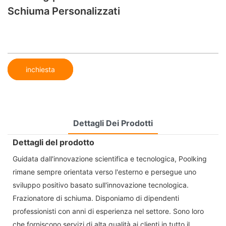
Schiuma Personalizzati
inchiesta
Dettagli Dei Prodotti
Dettagli del prodotto
Guidata dall'innovazione scientifica e tecnologica, Poolking
rimane sempre orientata verso l'esterno e persegue uno
sviluppo positivo basato sull'innovazione tecnologica.
Frazionatore di schiuma. Disponiamo di dipendenti
professionisti con anni di esperienza nel settore. Sono loro
che forniscono servizi di alta qualità ai clienti in tutto il