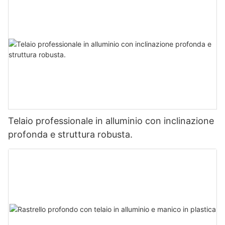
Telaio professionale in alluminio con inclinazione
profonda e struttura robusta.