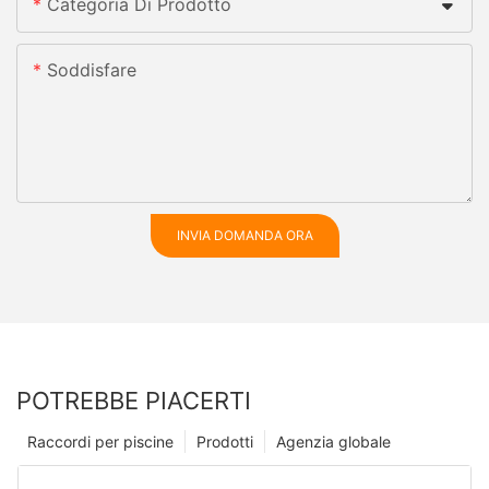
Categoria Di Prodotto
Soddisfare
INVIA DOMANDA ORA
POTREBBE PIACERTI
Raccordi per piscine
Prodotti
Agenzia globale