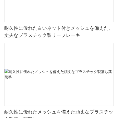
耐久性に優れた白いネット付きメッシュを備えた、
丈夫なプラスチック製リーフレーキ
耐久性に優れたメッシュを備えた頑丈なプラスチッ