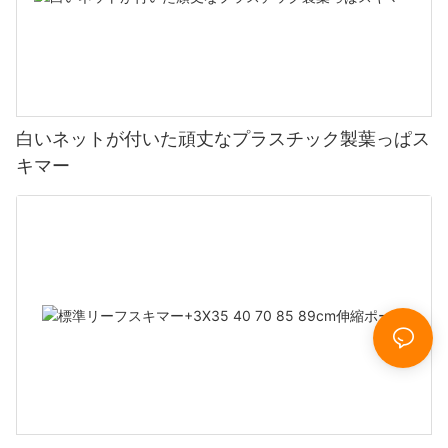
白いネットが付いた頑丈なプラスチック製葉っぱス
キマー