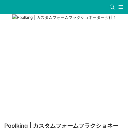
Poolking | カスタムフォームフラクショネー