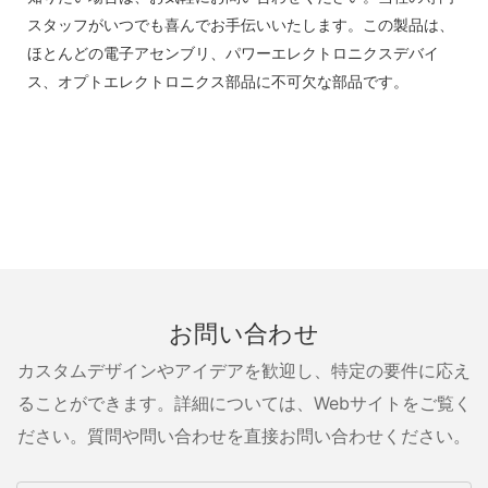
スタッフがいつでも喜んでお手伝いいたします。この製品は、
ほとんどの電子アセンブリ、パワーエレクトロニクスデバイ
ス、オプトエレクトロニクス部品に不可欠な部品です。
お問い合わせ
カスタムデザインやアイデアを歓迎し、特定の要件に応え
ることができます。詳細については、Webサイトをご覧く
ださい。質問や問い合わせを直接お問い合わせください。