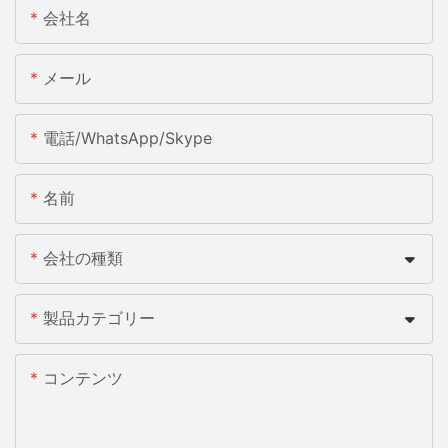
会社名
メール
電話/WhatsApp/Skype
名前
会社の種類
製品カテゴリー
コンテンツ