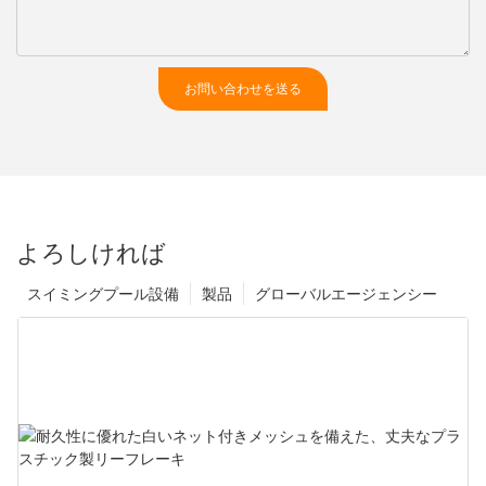
お問い合わせを送る
よろしければ
スイミングプール設備
製品
グローバルエージェンシー