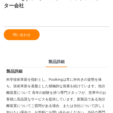
ター会社
問い合わせ
製品詳細
製品詳細
科学技術革新を指針とし、Poolkingは常に外向きの姿勢を保
ち、技術革新を基盤とした積極的な発展を続けています。泡分
離装置について 長年の経験を持つ専門スタッフが、世界中のお
客様に高品質なサービスを提供しています。新製品である泡分
離装置についてご質問がある場合、または当社について詳しく
知りたい場合は、お気軽にお問い合わせください。当社の専門