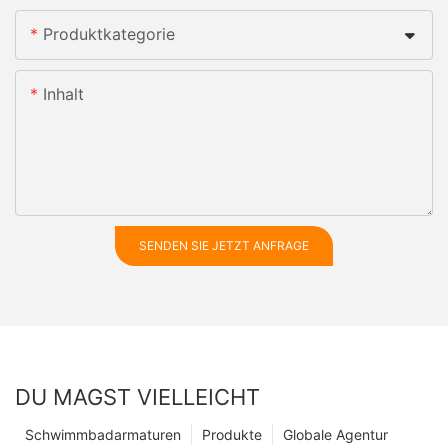
Produktkategorie
Inhalt
SENDEN SIE JETZT ANFRAGE
DU MAGST VIELLEICHT
Schwimmbadarmaturen
Produkte
Globale Agentur