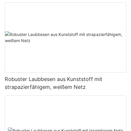
Robuster Laubbesen aus Kunststoff mit
strapazierfähigem, weißem Netz