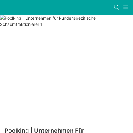
Poolking | Unternehmen Für