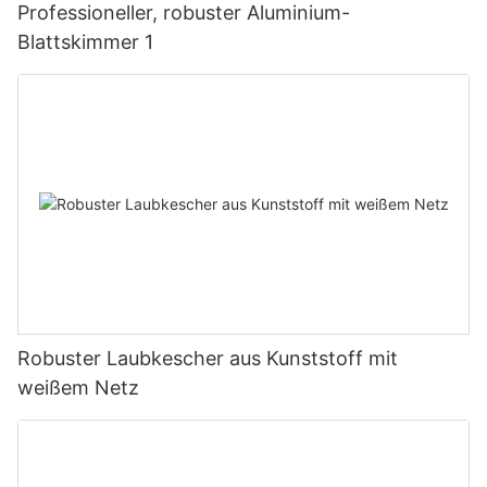
Professioneller, robuster Aluminium-
Blattskimmer 1
Robuster Laubkescher aus Kunststoff mit
weißem Netz