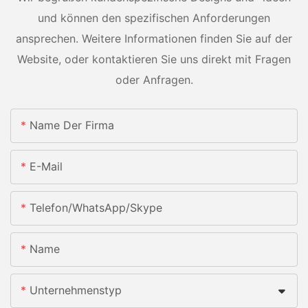
und können den spezifischen Anforderungen
ansprechen. Weitere Informationen finden Sie auf der
Website, oder kontaktieren Sie uns direkt mit Fragen
oder Anfragen.
Name Der Firma
E-Mail
Telefon/WhatsApp/Skype
Name
Unternehmenstyp