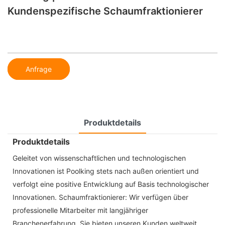
Kundenspezifische Schaumfraktionierer
Anfrage
Produktdetails
Produktdetails
Geleitet von wissenschaftlichen und technologischen
Innovationen ist Poolking stets nach außen orientiert und
verfolgt eine positive Entwicklung auf Basis technologischer
Innovationen. Schaumfraktionierer: Wir verfügen über
professionelle Mitarbeiter mit langjähriger
Branchenerfahrung. Sie bieten unseren Kunden weltweit