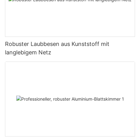
Robuster Laubbesen aus Kunststoff mit
langlebigem Netz