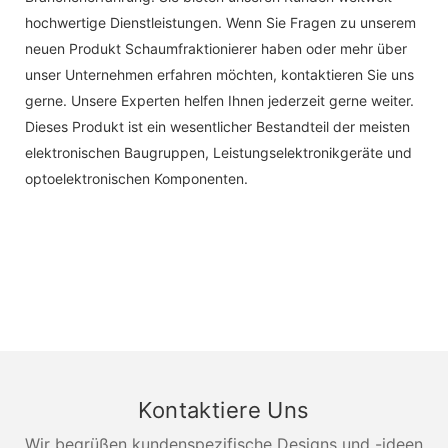
hochwertige Dienstleistungen. Wenn Sie Fragen zu unserem
neuen Produkt Schaumfraktionierer haben oder mehr über
unser Unternehmen erfahren möchten, kontaktieren Sie uns
gerne. Unsere Experten helfen Ihnen jederzeit gerne weiter.
Dieses Produkt ist ein wesentlicher Bestandteil der meisten
elektronischen Baugruppen, Leistungselektronikgeräte und
optoelektronischen Komponenten.
Kontaktiere Uns
Wir begrüßen kundenspezifische Designs und -ideen