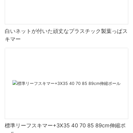
白いネットが付いた頑丈なプラスチック製葉っぱス
キマー
標準リーフスキマー+3X35 40 70 85 89cm伸縮ポ