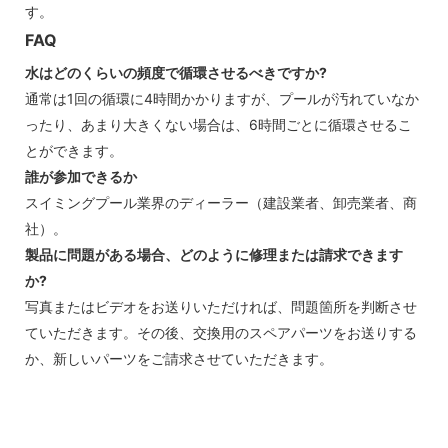
す。
FAQ
水はどのくらいの頻度で循環させるべきですか?
通常は1回の循環に4時間かかりますが、プールが汚れていなか
ったり、あまり大きくない場合は、6時間ごとに循環させるこ
とができます。
誰が参加できるか
スイミングプール業界のディーラー（建設業者、卸売業者、商
社）。
製品に問題がある場合、どのように修理または請求できます
か?
写真またはビデオをお送りいただければ、問題箇所を判断させ
ていただきます。その後、交換用のスペアパーツをお送りする
か、新しいパーツをご請求させていただきます。