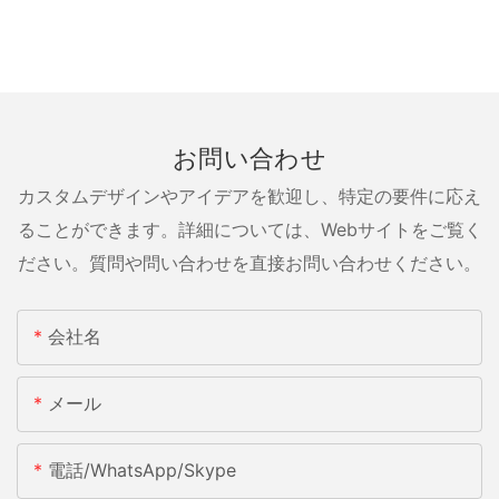
お問い合わせ
カスタムデザインやアイデアを歓迎し、特定の要件に応え
ることができます。詳細については、Webサイトをご覧く
ださい。質問や問い合わせを直接お問い合わせください。
会社名
メール
電話/WhatsApp/Skype