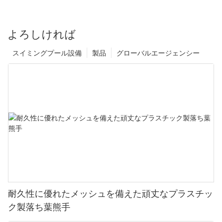
よろしければ
スイミングプール設備
製品
グローバルエージェンシー
耐久性に優れたメッシュを備えた頑丈なプラスチッ
ク製落ち葉熊手