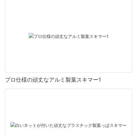
プロ仕様の頑丈なアルミ製葉スキマー1