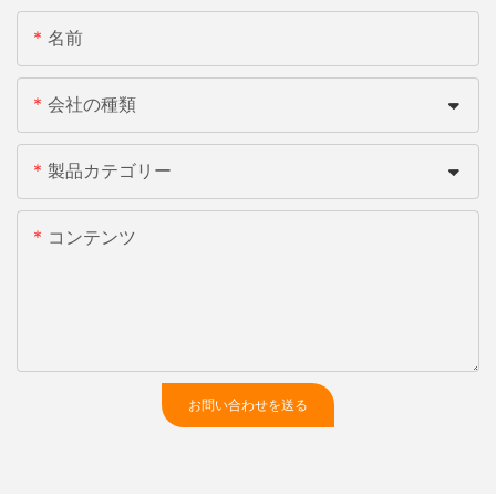
名前
会社の種類
製品カテゴリー
コンテンツ
お問い合わせを送る