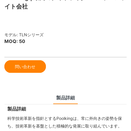
イト会社
モデル: TLNシリーズ
MOQ: 50
問い合わせ
製品詳細
製品詳細
科学技術革新を指針とするPoolkingは、常に外向きの姿勢を保
ち、技術革新を基盤とした積極的な発展に取り組んでいます。