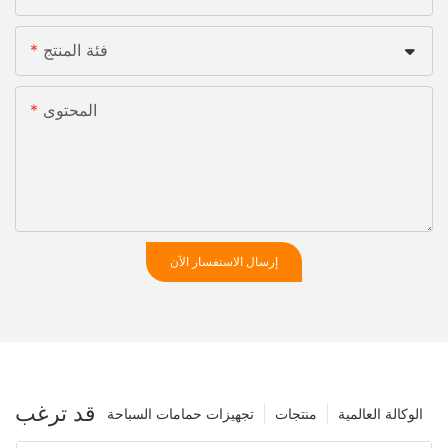
فئة المنتج
المحتوى
إرسال الاستفسار الآن
قد ترغب
الوكالة العالمية
منتجات
تجهيزات حمامات السباحة