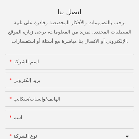
اتصل بنا
نرحب بالتصميمات والأفكار المخصصة وقادرة على تلبية
المتطلبات المحددة. لمزيد من المعلومات، يرجى زيارة الموقع
الإلكتروني أو الاتصال بنا مباشرة مع أسئلة أو استفسارات.
اسم الشركة
بريد إلكتروني
الهاتف/واتساب/سكايب
اسم
نوع الشركة