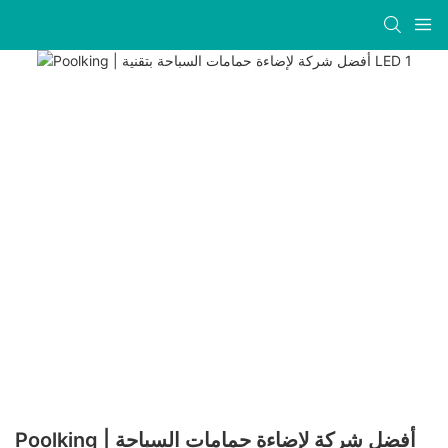
Poolking | أفضل شركة لإضاءة حمامات السباحة