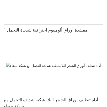
مقشدة أوراق ألومنيوم احترافية شديدة التحمل 1
أداة تنظيف أوراق الشجر البلاستيكية شديدة التحمل مع
شبكة بيضاء