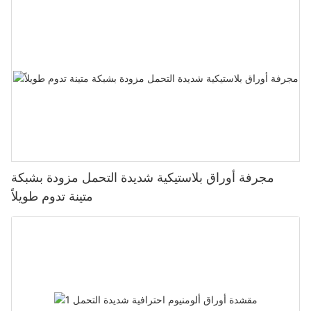
مجرفة أوراق بلاستيكية شديدة التحمل مزودة بشبكة
متينة تدوم طويلاً