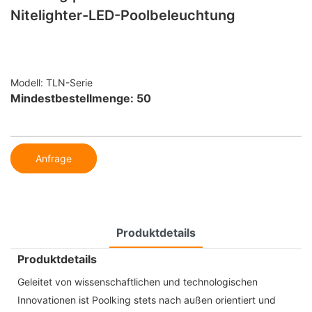
Nitelighter-LED-Poolbeleuchtung
Modell: TLN-Serie
Mindestbestellmenge: 50
Anfrage
Produktdetails
Produktdetails
Geleitet von wissenschaftlichen und technologischen
Innovationen ist Poolking stets nach außen orientiert und