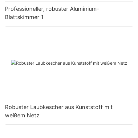
Professioneller, robuster Aluminium-
Blattskimmer 1
Robuster Laubkescher aus Kunststoff mit
weißem Netz