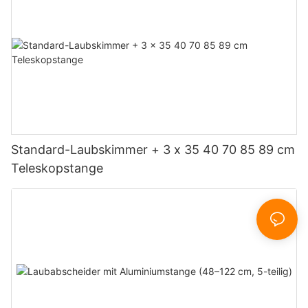
Standard-Laubskimmer + 3 x 35 40 70 85 89 cm
Teleskopstange