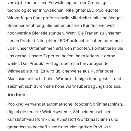
verfolgt eine positive Entwicklung auf der Grundlage
technologischer Innovationen. Nitelighter LED-Poolleuchte.
Wir verfügen über professionelle Mitarbeiter mit langjähriger
Branchenerfahrung. Sie bieten unseren Kunden weltweit
hochwertige Dienstleistungen. Wenn Sie Fragen zu unserem
neuen Produkt Nitelighter LED-Poolleuchte haben oder mehr
über unser Unternehmen erfahren möchten, kontaktieren Sie
uns gerne. Unsere Experten helfen Ihnen jederzeit gerne
weiter. Das Produkt verfügt über eine hervorragende
Wärmeableitung. Es wird üblicherweise aus Kupfer oder
Aluminium mit sehr hoher Wärmeleitfähigkeit hergestellt und
zeichnet sich durch eine hohe Wärmeübertragungsrate aus.
Vorteile
Poolking verwendet automatische Roboter-Sprühmaschinen,
digital gesteuerte Wickelsysteme, Schneidemaschinen,
Kunststoff-Blasform- und Kunststoff-Spritzmaschinen und
garantiert so hocheffiziente und einzigartige Produkte.