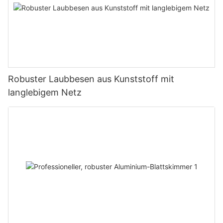
Robuster Laubbesen aus Kunststoff mit
langlebigem Netz