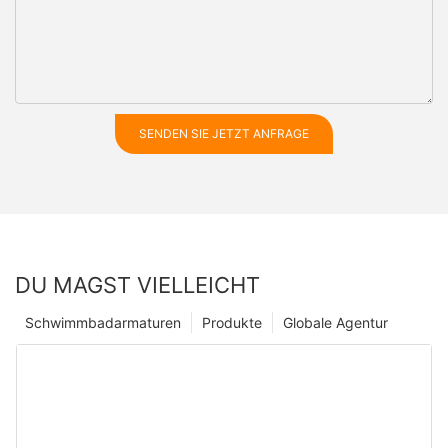
SENDEN SIE JETZT ANFRAGE
DU MAGST VIELLEICHT
Schwimmbadarmaturen
Produkte
Globale Agentur