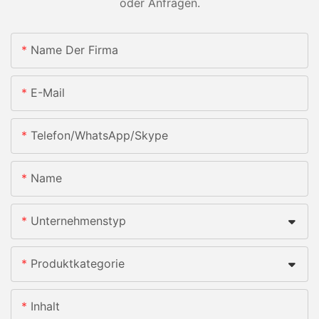
oder Anfragen.
Name Der Firma
E-Mail
Telefon/WhatsApp/Skype
Name
Unternehmenstyp
Produktkategorie
Inhalt