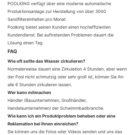
POOLKING verfügt über eine moderne automatische
Produktionsanlage zur Herstellung von über 3000
Sandfiltereinheiten pro Monat
Poolking bietet seinen Kunden einen hocheffizienten
Kundendienst. Bei auftretenden Problemen dauert die
Lösung einen Tag.
FAQ
Wie oft sollte das Wasser zirkulieren?
Normalerweise dauert eine Zirkulation 4 Stunden, aber wenn
der Pool nicht schmutzig oder sehr groß ist, können Sie ihn
alle 6 Stunden zirkulieren lassen.
Wer kann mitmachen
Händler (Bauunternehmen, Großhändler,
Handelsunternehmen) der Schwimmbadbranche.
Wie kann ich ein Produktproblem beheben oder eine
Reklamation bei Ihnen einreichen?
Sie können uns die Fotos oder Videos senden und uns das