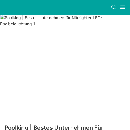
Poolking | Bestes Unternehmen Für