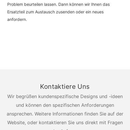
Problem beurteilen lassen. Dann können wir Ihnen das
Ersatzteil zum Austausch zusenden oder ein neues
anfordern.
Kontaktiere Uns
Wir begrüßen kundenspezifische Designs und -ideen
und können den spezifischen Anforderungen
ansprechen. Weitere Informationen finden Sie auf der
Website, oder kontaktieren Sie uns direkt mit Fragen