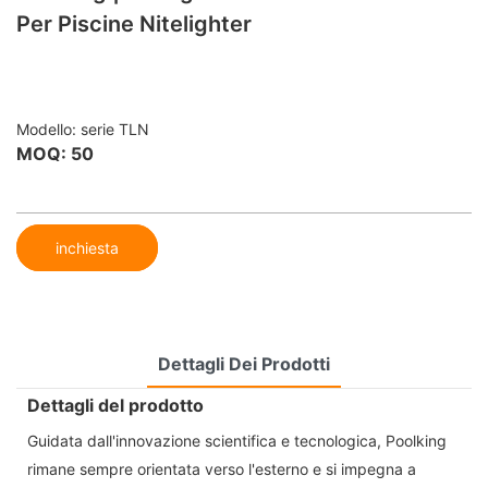
Per Piscine Nitelighter
Modello: serie TLN
MOQ: 50
inchiesta
Dettagli Dei Prodotti
Dettagli del prodotto
Guidata dall'innovazione scientifica e tecnologica, Poolking
rimane sempre orientata verso l'esterno e si impegna a