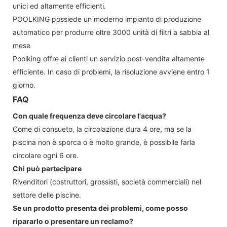
unici ed altamente efficienti.
POOLKING possiede un moderno impianto di produzione
automatico per produrre oltre 3000 unità di filtri a sabbia al
mese
Poolking offre ai clienti un servizio post-vendita altamente
efficiente. In caso di problemi, la risoluzione avviene entro 1
giorno.
FAQ
Con quale frequenza deve circolare l'acqua?
Come di consueto, la circolazione dura 4 ore, ma se la
piscina non è sporca o è molto grande, è possibile farla
circolare ogni 6 ore.
Chi può partecipare
Rivenditori (costruttori, grossisti, società commerciali) nel
settore delle piscine.
Se un prodotto presenta dei problemi, come posso
ripararlo o presentare un reclamo?