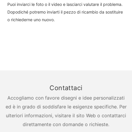
Puoi inviarci le foto o il video e lasciarci valutare il problema.
Dopodiché potremo inviarti il ​​pezzo di ricambio da sostituire
o richiederne uno nuovo.
Contattaci
Accogliamo con favore disegni e idee personalizzati
ed è in grado di soddisfare le esigenze specifiche. Per
ulteriori informazioni, visitare il sito Web o contattarci
direttamente con domande o richieste.