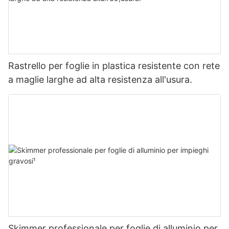
Rastrello per foglie in plastica resistente con rete
a maglie larghe ad alta resistenza all'usura.
Skimmer professionale per foglie di alluminio per