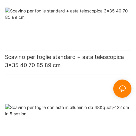
Scavino per foglie standard + asta telescopica
3x35 40 70 85 89 cm