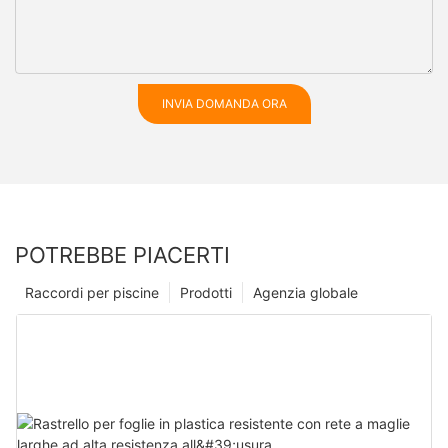
INVIA DOMANDA ORA
POTREBBE PIACERTI
Raccordi per piscine
Prodotti
Agenzia globale