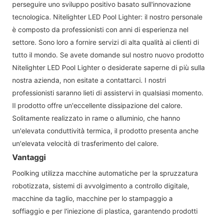
perseguire uno sviluppo positivo basato sull'innovazione
tecnologica. Nitelighter LED Pool Lighter: il nostro personale
è composto da professionisti con anni di esperienza nel
settore. Sono loro a fornire servizi di alta qualità ai clienti di
tutto il mondo. Se avete domande sul nostro nuovo prodotto
Nitelighter LED Pool Lighter o desiderate saperne di più sulla
nostra azienda, non esitate a contattarci. I nostri
professionisti saranno lieti di assistervi in ​​qualsiasi momento.
Il prodotto offre un'eccellente dissipazione del calore.
Solitamente realizzato in rame o alluminio, che hanno
un'elevata conduttività termica, il prodotto presenta anche
un'elevata velocità di trasferimento del calore.
Vantaggi
Poolking utilizza macchine automatiche per la spruzzatura
robotizzata, sistemi di avvolgimento a controllo digitale,
macchine da taglio, macchine per lo stampaggio a
soffiaggio e per l'iniezione di plastica, garantendo prodotti