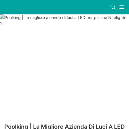
Poolking | La Migliore Azienda Di Luci A LED