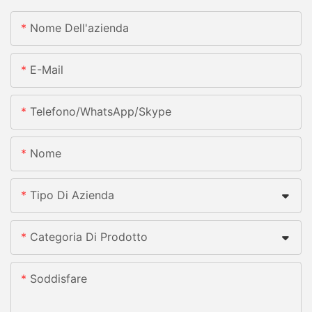
Nome Dell'azienda
E-Mail
Telefono/whatsApp/skype
Nome
Tipo Di Azienda
Categoria Di Prodotto
Soddisfare