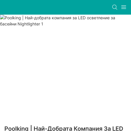
Poolking | Най-Добрата Компания За LED