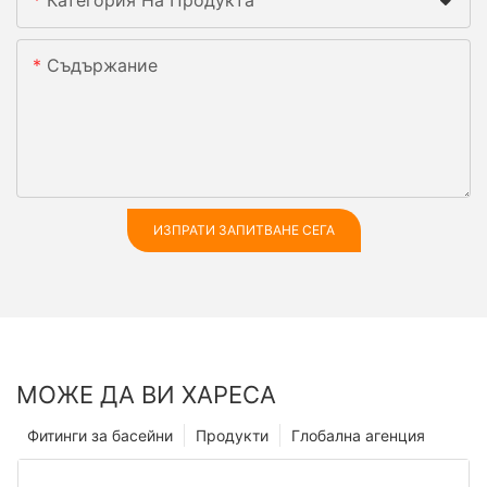
Категория На Продукта
Съдържание
ИЗПРАТИ ЗАПИТВАНЕ СЕГА
МОЖЕ ДА ВИ ХАРЕСА
Фитинги за басейни
Продукти
Глобална агенция