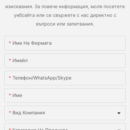
изисквания. За повече информация, моля посетете
уебсайта или се свържете с нас директно с
въпроси или запитвания.
Име На Фирмата
Имейл
Телефон/WhatsApp/Skype
Име
Вид Компания