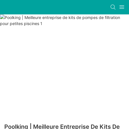
Poolking | Meilleure Entreprise De Kits De