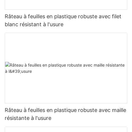
Râteau à feuilles en plastique robuste avec filet
blanc résistant à l'usure
Râteau à feuilles en plastique robuste avec maille
résistante à l'usure