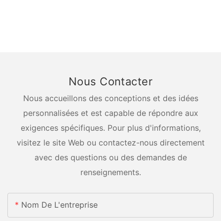
Nous Contacter
Nous accueillons des conceptions et des idées
personnalisées et est capable de répondre aux
exigences spécifiques. Pour plus d'informations,
visitez le site Web ou contactez-nous directement
avec des questions ou des demandes de
renseignements.
Nom De L'entreprise