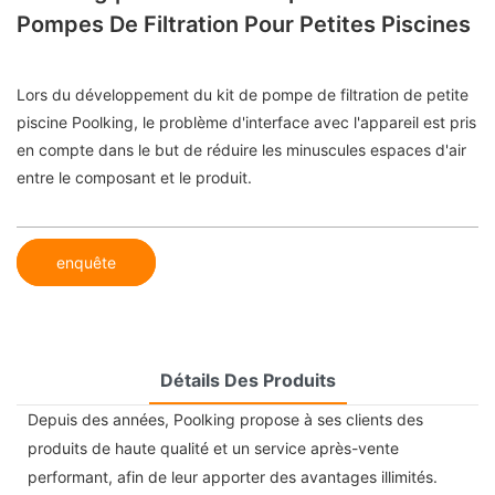
Pompes De Filtration Pour Petites Piscines
Lors du développement du kit de pompe de filtration de petite
piscine Poolking, le problème d'interface avec l'appareil est pris
en compte dans le but de réduire les minuscules espaces d'air
entre le composant et le produit.
enquête
Détails Des Produits
Depuis des années, Poolking propose à ses clients des
produits de haute qualité et un service après-vente
performant, afin de leur apporter des avantages illimités.