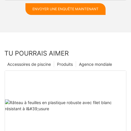
ENVOYER UNE ENQUÊTE MAINTENANT
TU POURRAIS AIMER
Accessoires de piscine
Produits
Agence mondiale