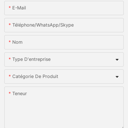
E-Mail
Téléphone/WhatsApp/Skype
Nom
Type D'entreprise
Catégorie De Produit
Teneur