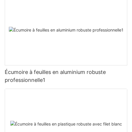
Écumoire à feuilles en aluminium robuste
professionnelle1