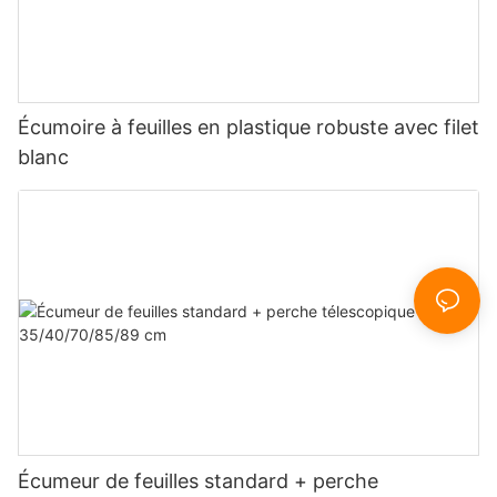
Écumoire à feuilles en plastique robuste avec filet
blanc
Écumeur de feuilles standard + perche