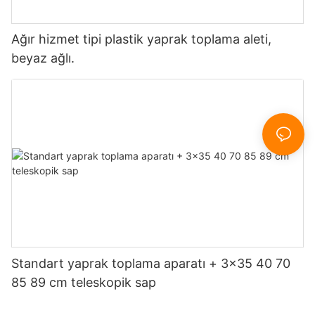
Ağır hizmet tipi plastik yaprak toplama aleti,
beyaz ağlı.
Standart yaprak toplama aparatı + 3x35 40 70
85 89 cm teleskopik sap