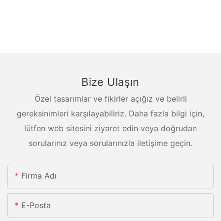
Bize Ulaşın
Özel tasarımlar ve fikirler açığız ve belirli
gereksinimleri karşılayabiliriz. Daha fazla bilgi için,
lütfen web sitesini ziyaret edin veya doğrudan
sorularınız veya sorularınızla iletişime geçin.
Firma Adı
E-Posta