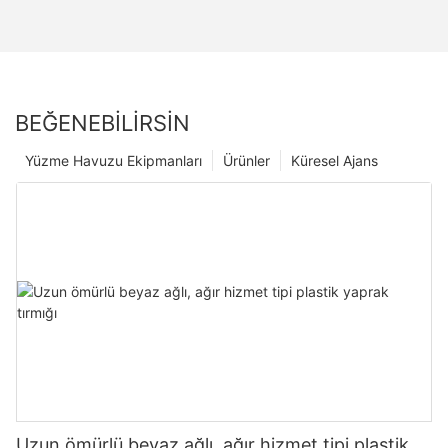
BEĞENEBILIRSIN
Yüzme Havuzu Ekipmanları
Ürünler
Küresel Ajans
Uzun ömürlü beyaz ağlı, ağır hizmet tipi plastik