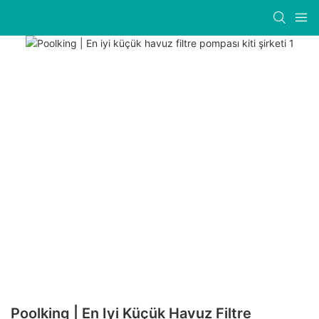
Poolking | En Iyi Küçük Havuz Filtre