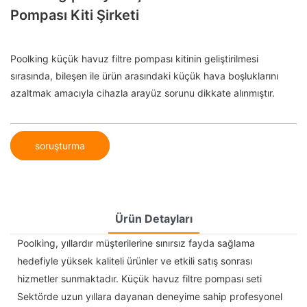
Pompası Kiti Şirketi
Poolking küçük havuz filtre pompası kitinin geliştirilmesi
sırasında, bileşen ile ürün arasındaki küçük hava boşluklarını
azaltmak amacıyla cihazla arayüz sorunu dikkate alınmıştır.
soruşturma
Ürün Detayları
Poolking, yıllardır müşterilerine sınırsız fayda sağlama
hedefiyle yüksek kaliteli ürünler ve etkili satış sonrası
hizmetler sunmaktadır. Küçük havuz filtre pompası seti
Sektörde uzun yıllara dayanan deneyime sahip profesyonel