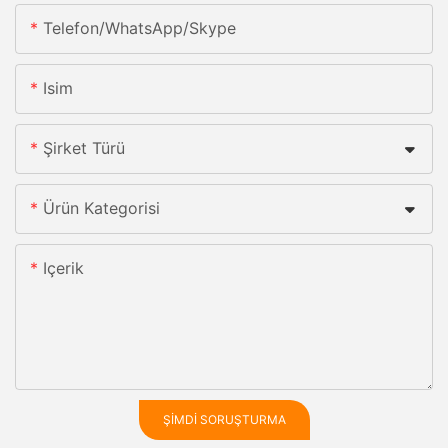
Telefon/whatsApp/skype
Isim
Şirket Türü
Ürün Kategorisi
Içerik
ŞIMDI SORUŞTURMA