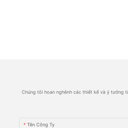
Chúng tôi hoan nghênh các thiết kế và ý tưởng tù
Tên Công Ty