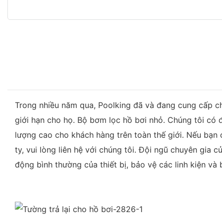
Trong nhiều năm qua, Poolking đã và đang cung cấp ch
giới hạn cho họ. Bộ bơm lọc hồ bơi nhỏ. Chúng tôi có 
lượng cao cho khách hàng trên toàn thế giới. Nếu bạn
ty, vui lòng liên hệ với chúng tôi. Đội ngũ chuyên gia
động bình thường của thiết bị, bảo vệ các linh kiện và 