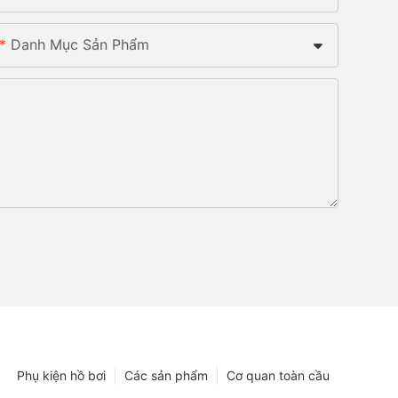
Danh Mục Sản Phẩm
Phụ kiện hồ bơi
Các sản phẩm
Cơ quan toàn cầu