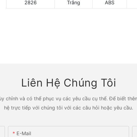
2826
Trắng
ABS
Liên Hệ Chúng Tôi
y chỉnh và có thể phục vụ các yêu cầu cụ thể. Để biết thêm
hệ trực tiếp với chúng tôi với các câu hỏi hoặc yêu cầu.
E-Mail