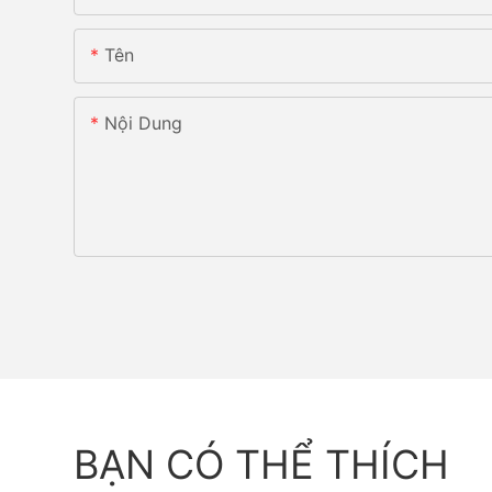
Tên
Nội Dung
BẠN CÓ THỂ THÍCH