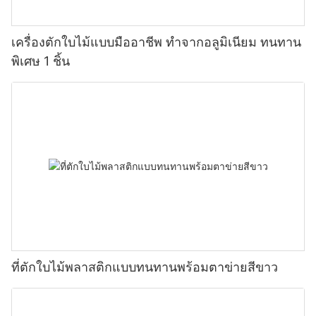
เครื่องตักใบไม้แบบมืออาชีพ ทำจากอลูมิเนียม ทนทาน
พิเศษ 1 ชิ้น
ที่ตักใบไม้พลาสติกแบบทนทานพร้อมตาข่ายสีขาว