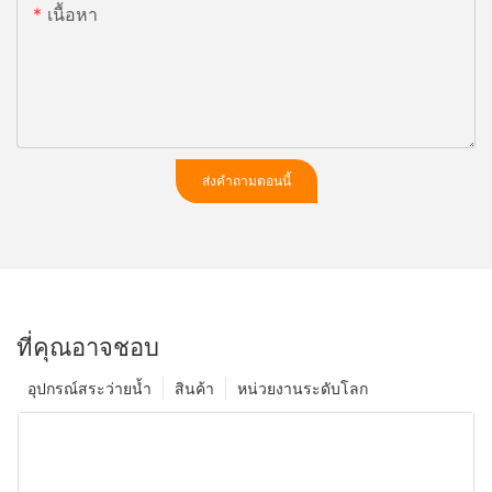
เนื้อหา
ส่งคำถามตอนนี้
ที่คุณอาจชอบ
อุปกรณ์สระว่ายน้ำ
สินค้า
หน่วยงานระดับโลก