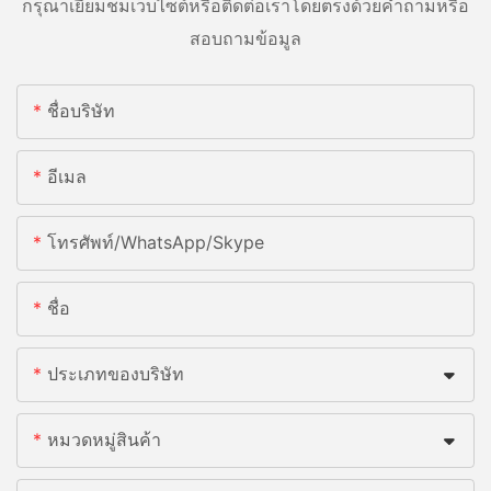
กรุณาเยี่ยมชมเว็บไซต์หรือติดต่อเราโดยตรงด้วยคำถามหรือ
สอบถามข้อมูล
ชื่อบริษัท
อีเมล
โทรศัพท์/WhatsApp/Skype
ชื่อ
ประเภทของบริษัท
หมวดหมู่สินค้า