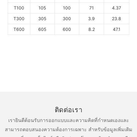
T100
105
100
71
4.37
T300
305
300
3.9
23.8
T600
605
600
8.2
47.1
ติดต่อเรา
เรายินดีต้อนรับการออกแบบและความคิดที่กำหนดเองและ
สามารถตอบสนองความต้องการเฉพาะ สำหรับข้อมูลเพิ่มเติม