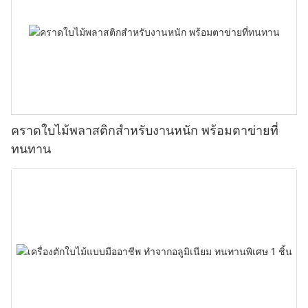
คราดใบไม้พลาสติกสำหรับงานหนัก พร้อมตาข่ายที่
ทนทาน