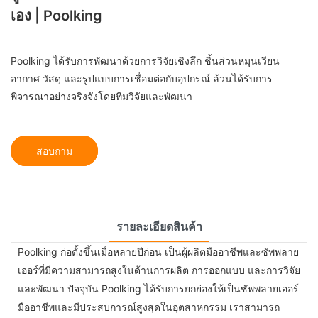
เอง | Poolking
Poolking ได้รับการพัฒนาด้วยการวิจัยเชิงลึก ชิ้นส่วนหมุนเวียน
อากาศ วัสดุ และรูปแบบการเชื่อมต่อกับอุปกรณ์ ล้วนได้รับการ
พิจารณาอย่างจริงจังโดยทีมวิจัยและพัฒนา
สอบถาม
รายละเอียดสินค้า
Poolking ก่อตั้งขึ้นเมื่อหลายปีก่อน เป็นผู้ผลิตมืออาชีพและซัพพลาย
เออร์ที่มีความสามารถสูงในด้านการผลิต การออกแบบ และการวิจัย
และพัฒนา ปัจจุบัน Poolking ได้รับการยกย่องให้เป็นซัพพลายเออร์
มืออาชีพและมีประสบการณ์สูงสุดในอุตสาหกรรม เราสามารถ