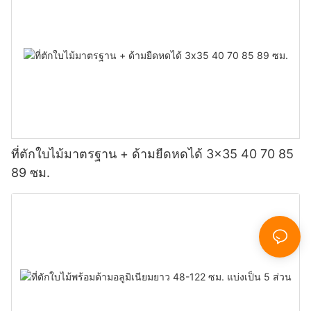
ที่ตักใบไม้มาตรฐาน + ด้ามยืดหดได้ 3x35 40 70 85
89 ซม.