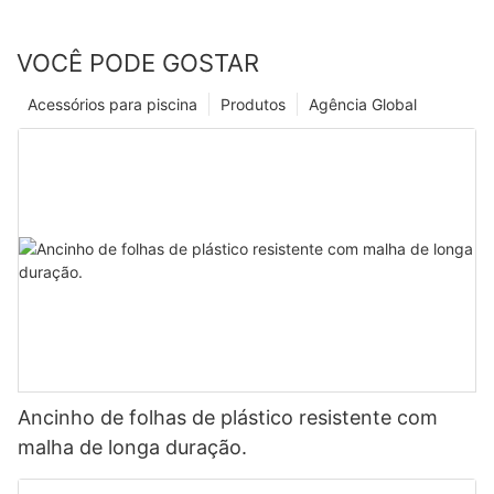
VOCÊ PODE GOSTAR
Acessórios para piscina
Produtos
Agência Global
Ancinho de folhas de plástico resistente com
malha de longa duração.