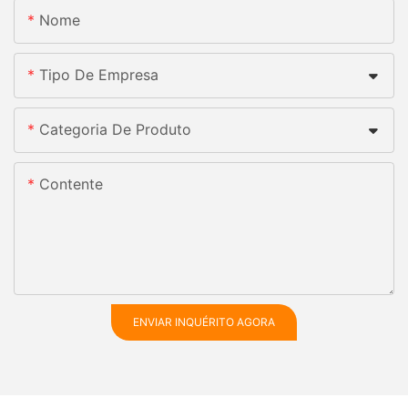
Nome
Tipo De Empresa
Categoria De Produto
Contente
ENVIAR INQUÉRITO AGORA