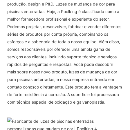
produção, design e P&D. Luzes de mudança de cor para
piscinas enterradas. Hoje, a Poolking é classificada como a
melhor fornecedora profissional e experiente do setor.
Podemos projetar, desenvolver, fabricar e vender diferentes
séries de produtos por conta própria, combinando os
esforços e a sabedoria de toda a nossa equipe. Além disso,
somos responsáveis ​​por oferecer uma ampla gama de
serviços aos clientes, incluindo suporte técnico e serviços
rápidos de perguntas e respostas. Você pode descobrir
mais sobre nosso novo produto, luzes de mudança de cor
para piscinas enterradas, e nossa empresa entrando em
contato conosco diretamente. Este produto tem a vantagem
de forte resistência à corrosão. A superfície foi processada
com técnica especial de oxidação e galvanoplastia.