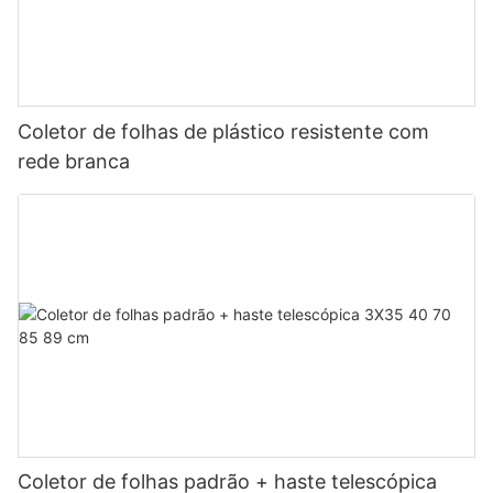
Coletor de folhas de plástico resistente com
rede branca
Coletor de folhas padrão + haste telescópica