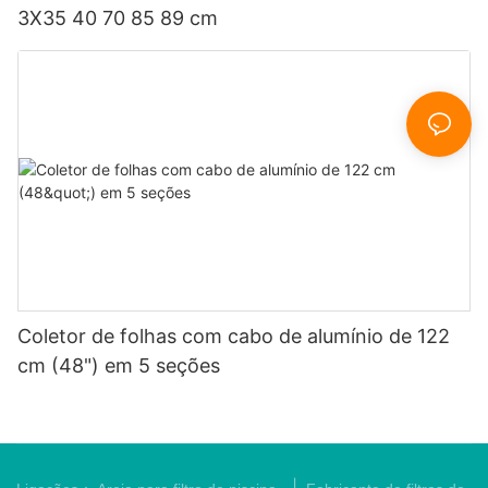
3X35 40 70 85 89 cm
Coletor de folhas com cabo de alumínio de 122
cm (48") em 5 seções