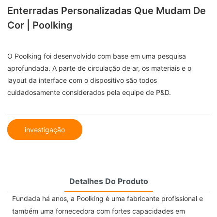
Enterradas Personalizadas Que Mudam De
Cor | Poolking
O Poolking foi desenvolvido com base em uma pesquisa
aprofundada. A parte de circulação de ar, os materiais e o
layout da interface com o dispositivo são todos
cuidadosamente considerados pela equipe de P&D.
investigação
Detalhes Do Produto
Fundada há anos, a Poolking é uma fabricante profissional e
também uma fornecedora com fortes capacidades em