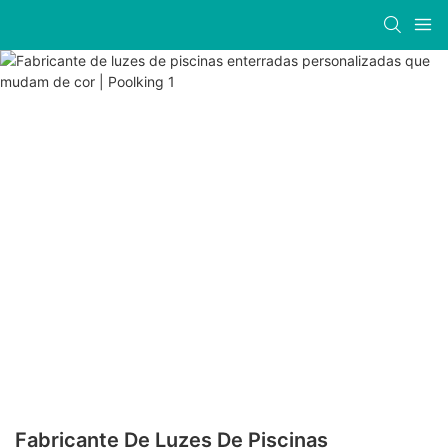
Fabricante De Luzes De Piscinas