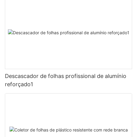
Descascador de folhas profissional de alumínio
reforçado1