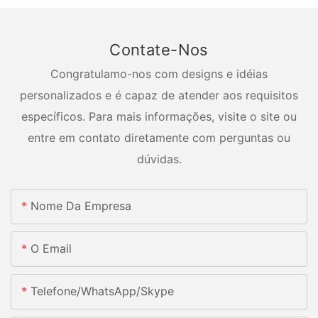
Contate-Nos
Congratulamo-nos com designs e idéias
personalizados e é capaz de atender aos requisitos
específicos. Para mais informações, visite o site ou
entre em contato diretamente com perguntas ou
dúvidas.
Nome Da Empresa
O Email
Telefone/whatsApp/skype