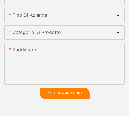
Tipo Di Azienda
Categoria Di Prodotto
Soddisfare
INVIA DOMANDA ORA