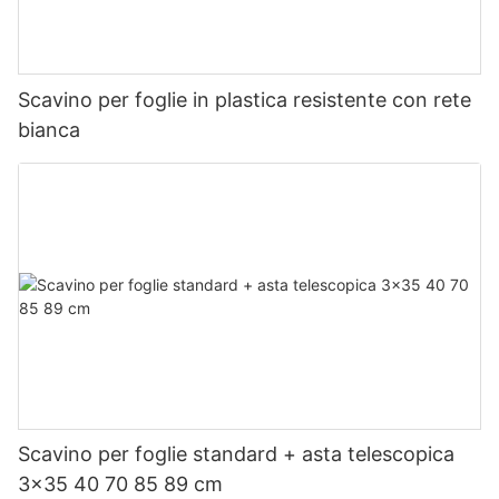
Scavino per foglie in plastica resistente con rete
bianca
Scavino per foglie standard + asta telescopica
3x35 40 70 85 89 cm