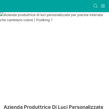
Azienda Produttrice Di Luci Personalizzate