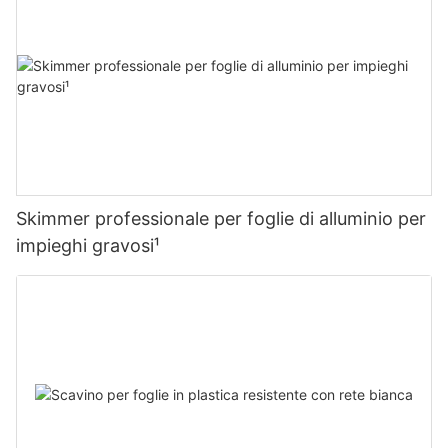
Skimmer professionale per foglie di alluminio per
impieghi gravosi¹