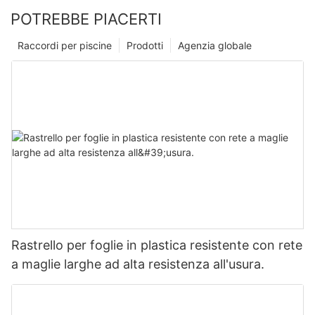
POTREBBE PIACERTI
Raccordi per piscine
Prodotti
Agenzia globale
Rastrello per foglie in plastica resistente con rete
a maglie larghe ad alta resistenza all'usura.