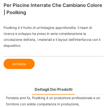
Per Piscine Interrate Che Cambiano Colore
| Poolking
Poolking è il frutto di un'indagine approfondita. Il team di
ricerca e sviluppo ha preso in seria considerazione la
circolazione dell'aria, i materiali e il layout dell'interfaccia con il
dispositivo.
inchiesta
Dettagli Dei Prodotti
Fondata anni fa, Poolking è un produttore professionale e un
fornitore con solide competenze in produzione,