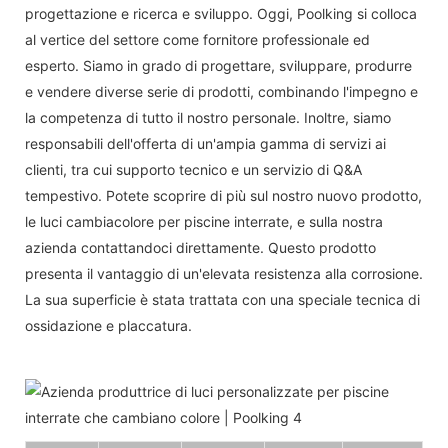
progettazione e ricerca e sviluppo. Oggi, Poolking si colloca
al vertice del settore come fornitore professionale ed
esperto. Siamo in grado di progettare, sviluppare, produrre
e vendere diverse serie di prodotti, combinando l'impegno e
la competenza di tutto il nostro personale. Inoltre, siamo
responsabili dell'offerta di un'ampia gamma di servizi ai
clienti, tra cui supporto tecnico e un servizio di Q&A
tempestivo. Potete scoprire di più sul nostro nuovo prodotto,
le luci cambiacolore per piscine interrate, e sulla nostra
azienda contattandoci direttamente. Questo prodotto
presenta il vantaggio di un'elevata resistenza alla corrosione.
La sua superficie è stata trattata con una speciale tecnica di
ossidazione e placcatura.