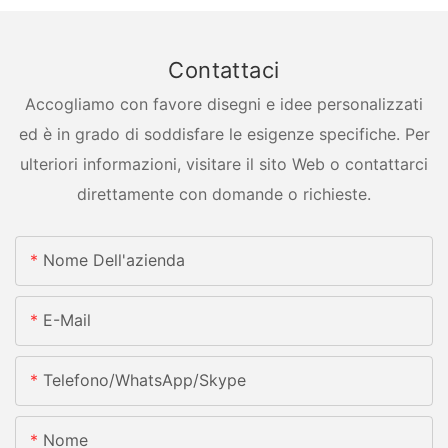
Contattaci
Accogliamo con favore disegni e idee personalizzati
ed è in grado di soddisfare le esigenze specifiche. Per
ulteriori informazioni, visitare il sito Web o contattarci
direttamente con domande o richieste.
Nome Dell'azienda
E-Mail
Telefono/whatsApp/skype
Nome