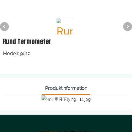
Rund Termometer
Modell: 9610
Produktinformation