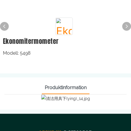
Ekonomitermometer
Modell: 5498
Produktinformation