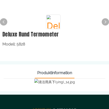
Deluxe Rund Termometer
Modell: 5828
Produktinformation