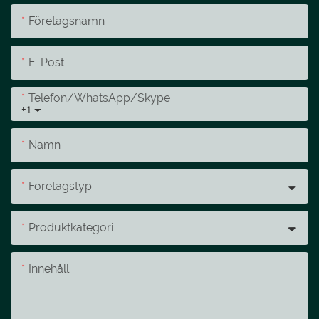
Företagsnamn
E-Post
Telefon/whatsApp/skype
+1
Namn
Företagstyp
Produktkategori
Innehåll