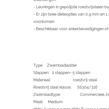
- Leuningen in gepolijste roestvrijstalen b
- Er zijn twee dikteopties van 0,9 mm en 
voorkomen.
- Beschikbaar voor ankerbevestigingen of 
Type: Zwembadladder
Stappen: 2 stappen~ 5 stappen
Materiaal: roestvrij staal
Roestvrij staal klasse: SS304/316
Zwembadtype: Commercieel z
Maat: Medium