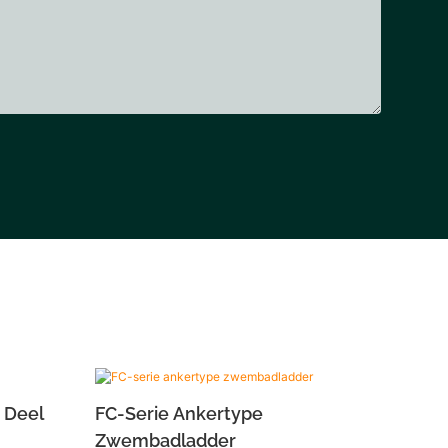
 Deel
FC-Serie Ankertype
Zwembadladder