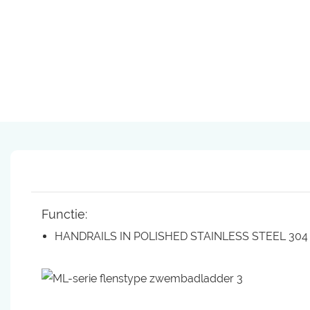
Functie:
HANDRAILS IN POLISHED STAINLESS STEEL 304 