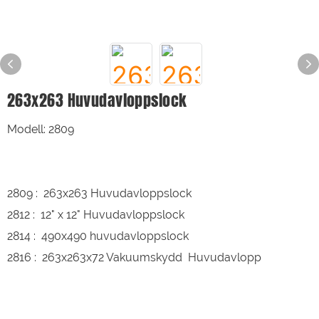
263x263 Huvudavloppslock
Modell: 2809
2809 : 263x263 Huvudavloppslock
2812 : 12" x 12" Huvudavloppslock
2814 : 490x490 huvudavloppslock
2816 : 263x263x72 Vakuumskydd Huvudavlopp