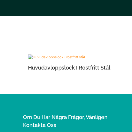
Huvudavloppslock I Rostfritt Stål
Om Du Har Några Frågor, Vänligen
Kontakta Oss