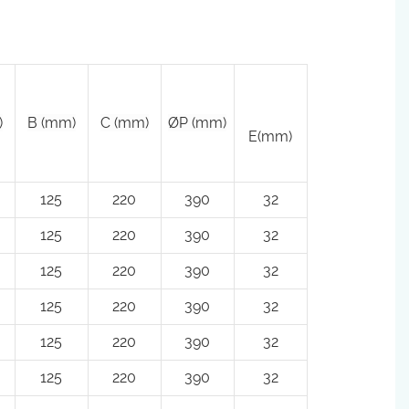
)
B (mm)
C (mm)
ØP (mm)
E(mm)
125
220
390
32
125
220
390
32
125
220
390
32
125
220
390
32
125
220
390
32
125
220
390
32