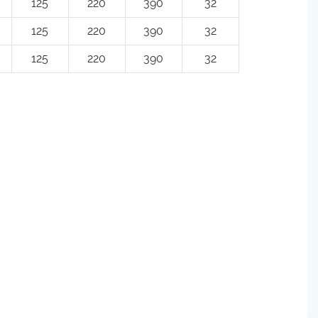
125
220
390
32
125
220
390
32
125
220
390
32