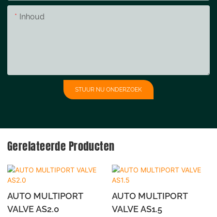
Inhoud
STUUR NU ONDERZOEK
Gerelateerde Producten
AUTO MULTIPORT
AUTO MULTIPORT
VALVE AS2.0
VALVE AS1.5