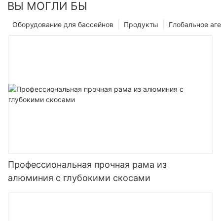
ВЫ МОГЛИ БЫ
Оборудование для бассейнов
Продукты
Глобальное аге
Профессиональная прочная рама из
алюминия с глубокими скосами