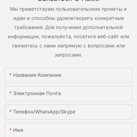
Мы приветствуем пользовательские проекты и
идеи и способны удовлетворить конкретные
требования. Для получения дополнительной
информации, пожалуйста, посетите веб-сайт или
свяжитесь с нами напрямую с вопросами или
запросами.
Название Компании
Электронная Почта
Телефон/WhatsApp/Skype
Имя