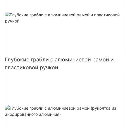
Глубокие грабли с алюминиевой рамой и
пластиковой ручкой