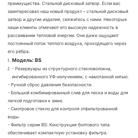
преимущества. Стальной дисковый затвор. Если вас
заинтересовал наш новый продукт – стальной дисковый
затвор и другие изделия, свяжитесь с нами. Некоторые
наши клиенты отмечают его высокую надежность в
рассеивании тепловой энергии. Они даже ощущают
постоянный поток теплого воздуха, проходящего через
его рёбра.
Модель: BS
- Резервуары из структурного стекловолокна,
ингибированного УФ-излучением, с намотанной нитью.
- Ручной сброс давления безопасности.
- Большой комбинированный слив для песка и воды для
легкой подготовки к зиме.
- Смотровое стекло для контроля отфильтрованной
воды.
- Фильтр серии BS: Конструкция болтового типа
обеспечивает компактную установку фильтра.