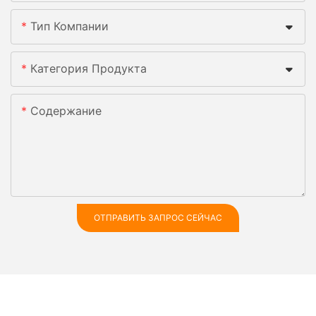
Тип Компании
Категория Продукта
Содержание
ОТПРАВИТЬ ЗАПРОС СЕЙЧАС