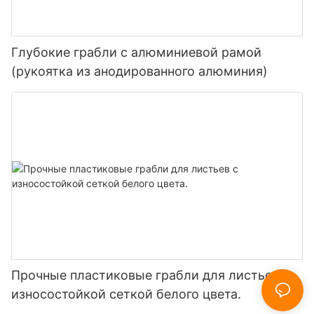
Глубокие грабли с алюминиевой рамой
(рукоятка из анодированного алюминия)
Прочные пластиковые грабли для листьев с
износостойкой сеткой белого цвета.