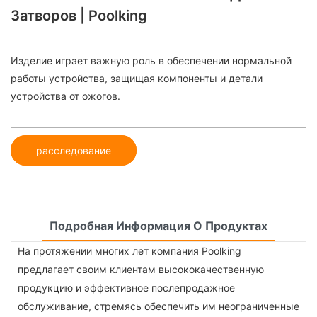
Затворов | Poolking
Изделие играет важную роль в обеспечении нормальной
работы устройства, защищая компоненты и детали
устройства от ожогов.
расследование
Подробная Информация О Продуктах
На протяжении многих лет компания Poolking
предлагает своим клиентам высококачественную
продукцию и эффективное послепродажное
обслуживание, стремясь обеспечить им неограниченные