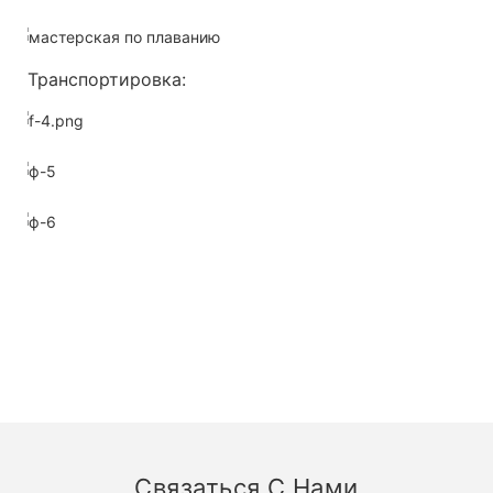
Транспортировка:
Связаться С Нами