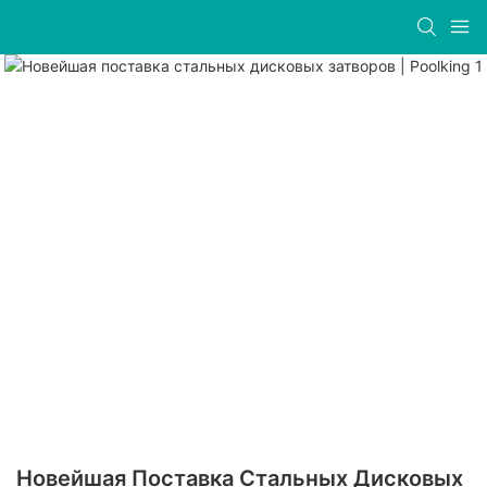
Новейшая Поставка Стальных Дисковых