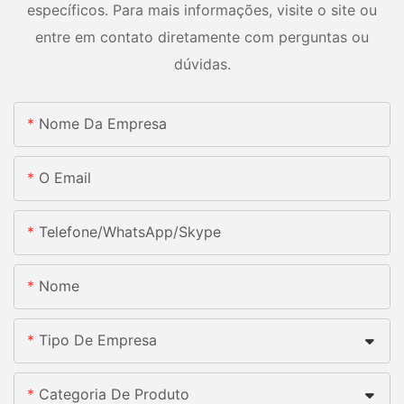
específicos. Para mais informações, visite o site ou
entre em contato diretamente com perguntas ou
dúvidas.
Nome Da Empresa
O Email
Telefone/whatsApp/skype
Nome
Tipo De Empresa
Categoria De Produto