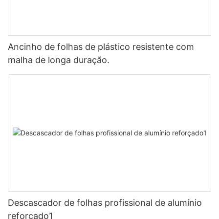
Ancinho de folhas de plástico resistente com
malha de longa duração.
Descascador de folhas profissional de alumínio
reforçado1