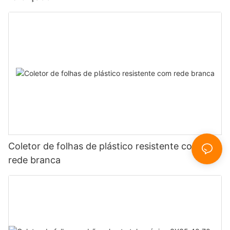
Coletor de folhas de plástico resistente com
rede branca