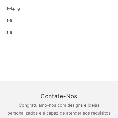
Contate-Nos
Congratulamo-nos com designs e idéias
personalizados e é capaz de atender aos requisitos