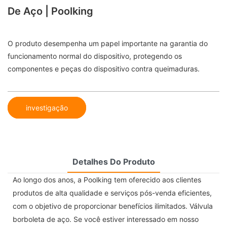
De Aço | Poolking
O produto desempenha um papel importante na garantia do
funcionamento normal do dispositivo, protegendo os
componentes e peças do dispositivo contra queimaduras.
investigação
Detalhes Do Produto
Ao longo dos anos, a Poolking tem oferecido aos clientes
produtos de alta qualidade e serviços pós-venda eficientes,
com o objetivo de proporcionar benefícios ilimitados. Válvula
borboleta de aço. Se você estiver interessado em nosso