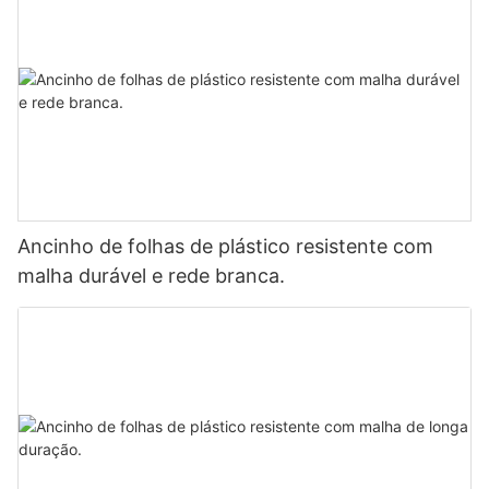
Ancinho de folhas de plástico resistente com
malha durável e rede branca.