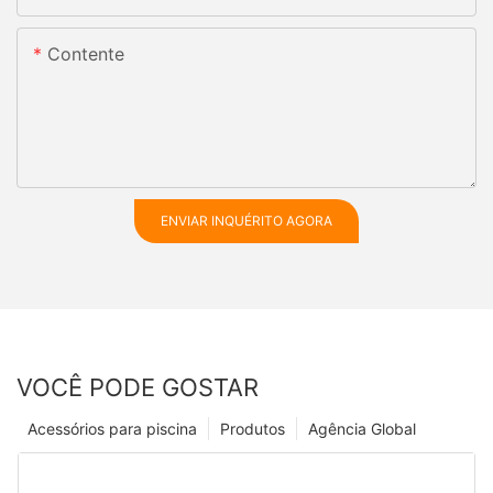
Contente
ENVIAR INQUÉRITO AGORA
VOCÊ PODE GOSTAR
Acessórios para piscina
Produtos
Agência Global