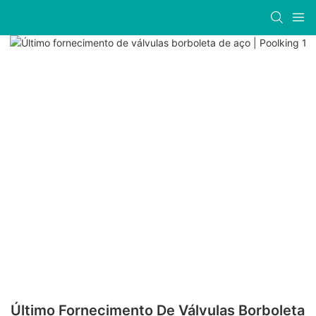
Último Fornecimento De Válvulas Borboleta