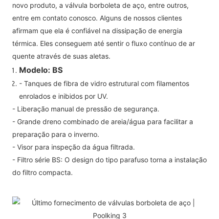
novo produto, a válvula borboleta de aço, entre outros,
entre em contato conosco. Alguns de nossos clientes
afirmam que ela é confiável na dissipação de energia
térmica. Eles conseguem até sentir o fluxo contínuo de ar
quente através de suas aletas.
Modelo: BS
- Tanques de fibra de vidro estrutural com filamentos
enrolados e inibidos por UV.
- Liberação manual de pressão de segurança.
- Grande dreno combinado de areia/água para facilitar a
preparação para o inverno.
- Visor para inspeção da água filtrada.
- Filtro série BS: O design do tipo parafuso torna a instalação
do filtro compacta.