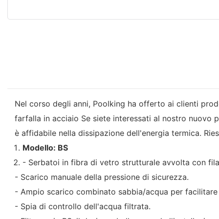
Nel corso degli anni, Poolking ha offerto ai clienti prodo
farfalla in acciaio Se siete interessati al nostro nuovo p
è affidabile nella dissipazione dell'energia termica. Rie
Modello: BS
- Serbatoi in fibra di vetro strutturale avvolta con fi
- Scarico manuale della pressione di sicurezza.
- Ampio scarico combinato sabbia/acqua per facilitare 
- Spia di controllo dell'acqua filtrata.