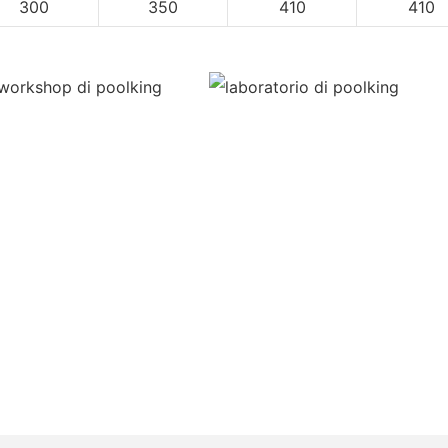
300
350
410
410