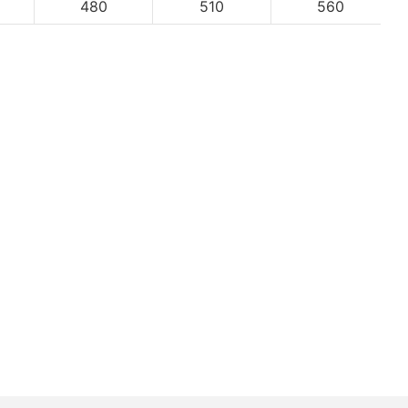
480
510
560