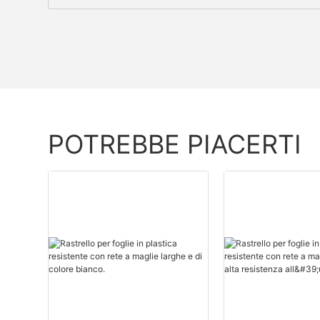
POTREBBE PIACERTI