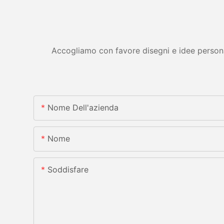
Accogliamo con favore disegni e idee personali
Nome Dell'azienda
Nome
Soddisfare