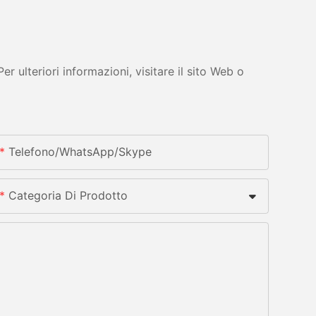
 ulteriori informazioni, visitare il sito Web o
Telefono/whatsApp/skype
Categoria Di Prodotto