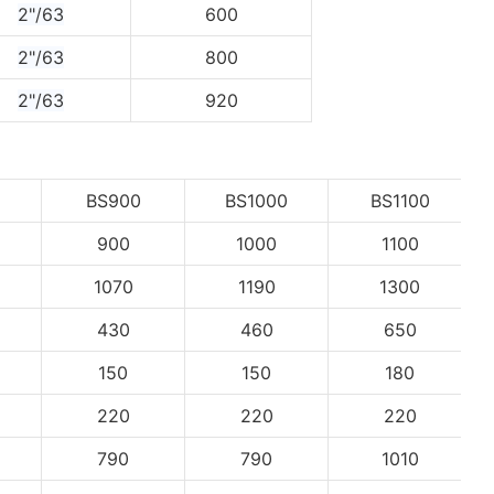
2"/63
600
2"/63
800
2"/63
920
BS900
BS1000
BS1100
900
1000
1100
1070
1190
1300
430
460
650
150
150
180
220
220
220
790
790
1010