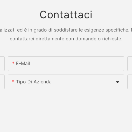
Contattaci
zzati ed è in grado di soddisfare le esigenze specifiche. Per
contattarci direttamente con domande o richieste.
E-Mail
Tipo Di Azienda