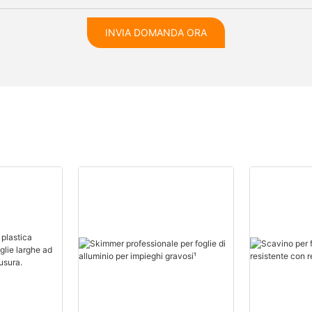
INVIA DOMANDA ORA