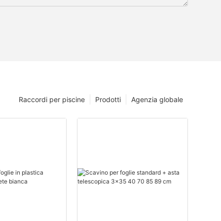
Raccordi per piscine
Prodotti
Agenzia globale