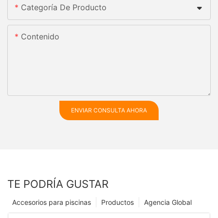
Categoría De Producto
Contenido
ENVIAR CONSULTA AHORA
TE PODRÍA GUSTAR
Accesorios para piscinas
Productos
Agencia Global