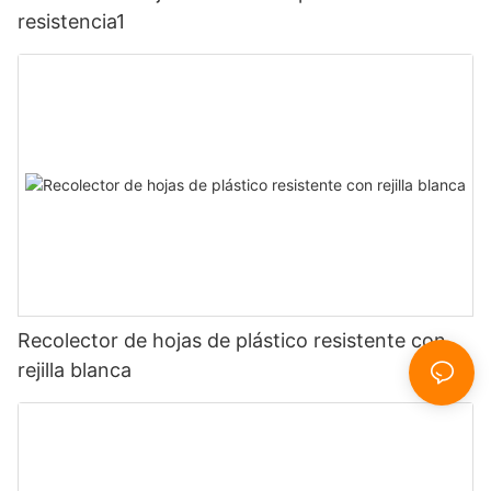
resistencia1
Recolector de hojas de plástico resistente con
rejilla blanca