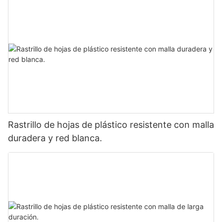
Rastrillo de hojas de plástico resistente con malla
duradera y red blanca.