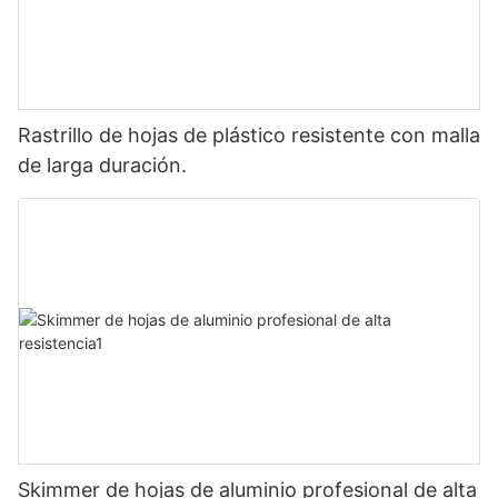
Rastrillo de hojas de plástico resistente con malla
de larga duración.
Skimmer de hojas de aluminio profesional de alta