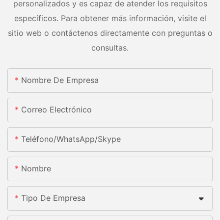
personalizados y es capaz de atender los requisitos
específicos. Para obtener más información, visite el
sitio web o contáctenos directamente con preguntas o
consultas.
Nombre De Empresa
Correo Electrónico
Teléfono/WhatsApp/Skype
Nombre
Tipo De Empresa