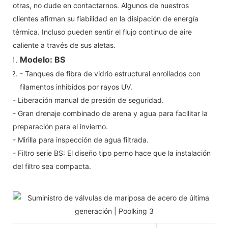
otras, no dude en contactarnos. Algunos de nuestros
clientes afirman su fiabilidad en la disipación de energía
térmica. Incluso pueden sentir el flujo continuo de aire
caliente a través de sus aletas.
Modelo: BS
- Tanques de fibra de vidrio estructural enrollados con
filamentos inhibidos por rayos UV.
- Liberación manual de presión de seguridad.
- Gran drenaje combinado de arena y agua para facilitar la
preparación para el invierno.
- Mirilla para inspección de agua filtrada.
- Filtro serie BS: El diseño tipo perno hace que la instalación
del filtro sea compacta.