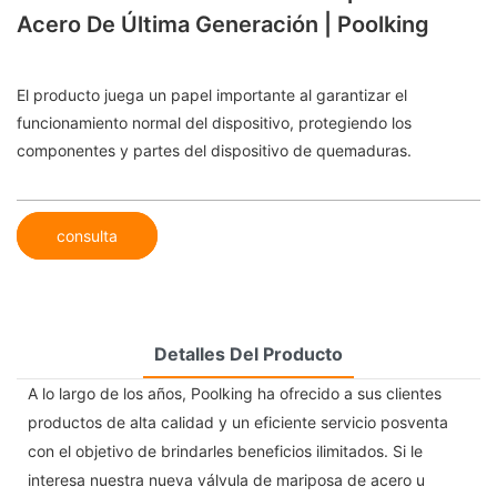
Acero De Última Generación | Poolking
El producto juega un papel importante al garantizar el
funcionamiento normal del dispositivo, protegiendo los
componentes y partes del dispositivo de quemaduras.
consulta
Detalles Del Producto
A lo largo de los años, Poolking ha ofrecido a sus clientes
productos de alta calidad y un eficiente servicio posventa
con el objetivo de brindarles beneficios ilimitados. Si le
interesa nuestra nueva válvula de mariposa de acero u