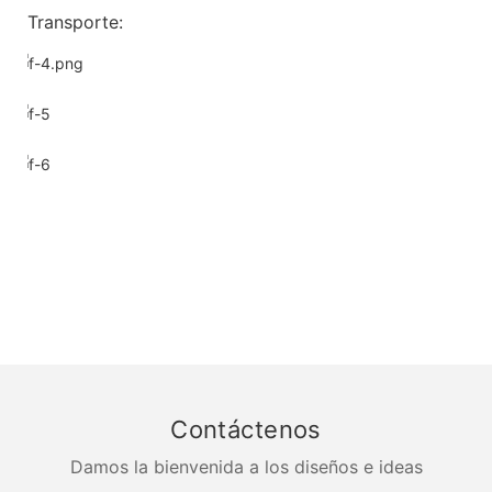
Transporte:
Contáctenos
Damos la bienvenida a los diseños e ideas