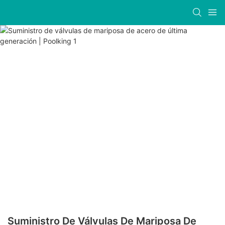
Suministro De Válvulas De Mariposa De