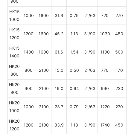
900
HK15
1000
1600
31.6
0.79
2"/63
720
270
1000
HK15
1200
1600
45.2
1.13
3"/90
1030
450
1200
HK15
1400
1600
61.6
1.54
3"/90
1100
500
1400
HK20
800
2100
15.0
0.50
2"/63
770
170
800
HK20
900
2100
19.0
0.64
2"/63
990
230
900
HK20
1000
2100
23.7
0.79
2"/63
1220
270
1000
HK20
1200
2100
33.9
1.13
3"/90
1740
450
1200