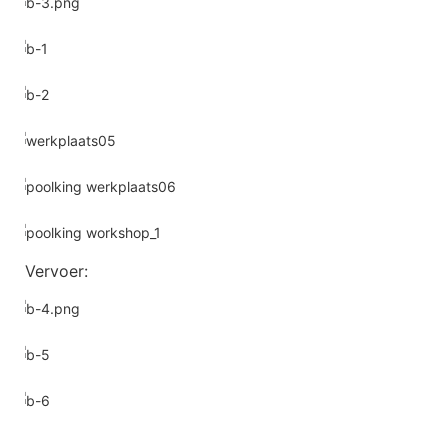
Vervoer: