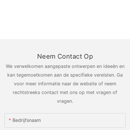
Neem Contact Op
We verwelkomen aangepaste ontwerpen en ideeën en
kan tegemoetkomen aan de specifieke vereisten. Ga
voor meer informatie naar de website of neem
rechtstreeks contact met ons op met vragen of
vragen.
Bedrijfsnaam