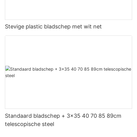
Stevige plastic bladschep met wit net
Standaard bladschep + 3x35 40 70 85 89cm
telescopische steel