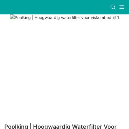
Poolking | Hoogwaardig Waterfilter Voor