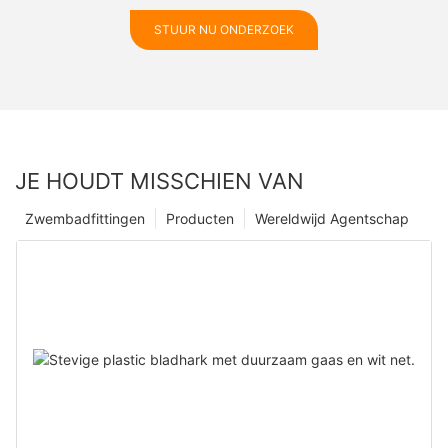
STUUR NU ONDERZOEK
JE HOUDT MISSCHIEN VAN
Zwembadfittingen
Producten
Wereldwijd Agentschap