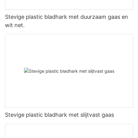
Stevige plastic bladhark met duurzaam gaas en
wit net.
Stevige plastic bladhark met slijtvast gaas