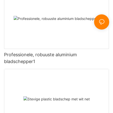
Professionele, robuuste aluminium
bladschepper1