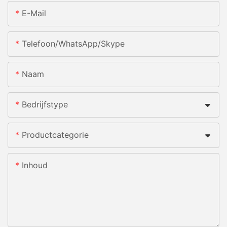
E-Mail
Telefoon/WhatsApp/Skype
Naam
Bedrijfstype
Productcategorie
Inhoud