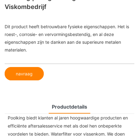
Viskombedrijf
Dit product heeft betrouwbare fysieke eigenschappen. Het is
roest-, corrosie- en vervormingsbestendig, en al deze
eigenschappen zijn te danken aan de superieure metalen
materialen.
navraag
Productdetails
Poolking biedt klanten al jaren hoogwaardige producten en
efficiënte aftersalesservice met als doel hen onbeperkte
voordelen te bieden. Waterfilter voor vissenkom. We doen