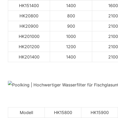
HK151400
1400
1600
HK20800
800
2100
HK20900
900
2100
HK201000
1000
2100
HK201200
1200
2100
HK201400
1400
2100
Modell
HK15800
HK15900