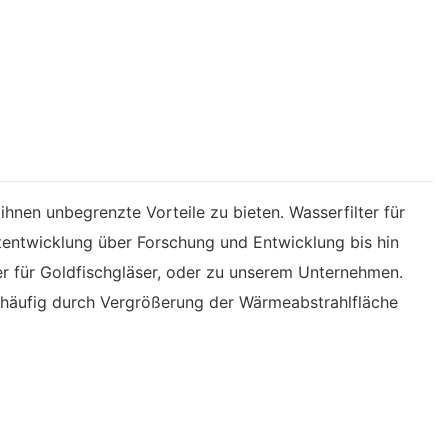
hnen unbegrenzte Vorteile zu bieten. Wasserfilter für
entwicklung über Forschung und Entwicklung bis hin
er für Goldfischgläser, oder zu unserem Unternehmen.
d häufig durch Vergrößerung der Wärmeabstrahlfläche