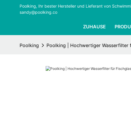
Poolking, Ihr bester Hersteller und Lieferant von Schwi
sandy@poolking.co
ZUHAUSE
PRODU
Poolking
Poolking | Hochwertiger Wasserfilter