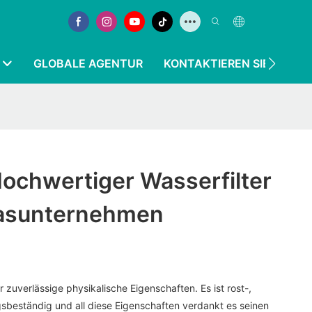
GLOBALE AGENTUR
KONTAKTIEREN SIE UNS
Hochwertiger Wasserfilter
lasunternehmen
 zuverlässige physikalische Eigenschaften. Es ist rost-,
sbeständig und all diese Eigenschaften verdankt es seinen