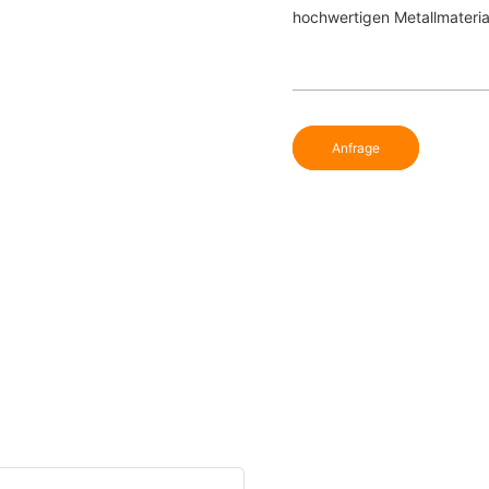
hochwertigen Metallmateria
Anfrage