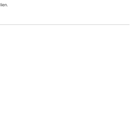
lien.