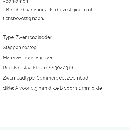
voorkomen.
- Beschikbaar voor ankerbevestigingen of
flensbevestigingen.
Type: Zwembadladder
Stappen:nostep
Materiaal: roestvrij staal
Roestvrij staalKlasse: SS304/316
Zwembadtype: Commercieel zwembad
dikte: A voor 0,9 mm dikte B voor 1,1 mm dikte