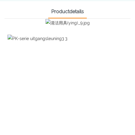
Productdetails