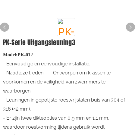
PK-Serie Uitgangsleuning3
Model:PK-012
- Eenvoudige en eenvoudige installatie.
- Naadloze treden ——Ontworpen om krassen te
voorkomen en de veiligheid van zwemmers te
waarborgen.
- Leuningen in gepolijste roestvrijstalen buis van 304 of
316 (42 mm).
- Er zijn twee dikteopties van 0,9 mm en 1,1 mm,
waardoor roestvorming tijdens gebruik wordt