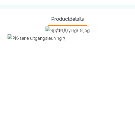
Productdetails