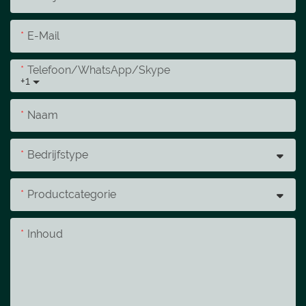
E-Mail
Telefoon/WhatsApp/Skype
+1
Naam
Bedrijfstype
Productcategorie
Inhoud