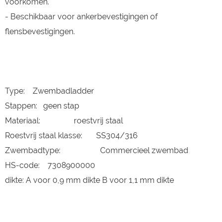
voorkomen.
- Beschikbaar voor ankerbevestigingen of
flensbevestigingen.
Type: Zwembadladder
Stappen: geen stap
Materiaal: roestvrij staal
Roestvrij staal klasse: SS304/316
Zwembadtype: Commercieel zwembad
HS-code: 7308900000
dikte: A voor 0,9 mm dikte B voor 1,1 mm dikte