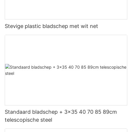
Stevige plastic bladschep met wit net
Standaard bladschep + 3x35 40 70 85 89cm
telescopische steel