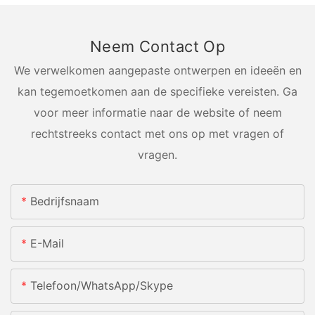
Neem Contact Op
We verwelkomen aangepaste ontwerpen en ideeën en
kan tegemoetkomen aan de specifieke vereisten. Ga
voor meer informatie naar de website of neem
rechtstreeks contact met ons op met vragen of
vragen.
Bedrijfsnaam
E-Mail
Telefoon/WhatsApp/Skype