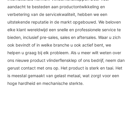
aandacht te besteden aan productontwikkeling en
verbetering van de servicekwaliteit, hebben we een
uitstekende reputatie in de markt opgebouwd. We beloven
elke klant wereldwijd een snelle en professionele service te
bieden, inclusief pre-sales, sales en aftersales. Waar u zich
ook bevindt of in welke branche u ook actief bent, we
helpen u graag bij elk probleem. Als u meer wilt weten over
ons nieuwe product vlinderflensklep of ons bedrijf, neem dan
gerust contact met ons op. Het product is sterk en taai. Het
is meestal gemaakt van gelast metaal, wat zorgt voor een
hoge hardheid en mechanische sterkte.