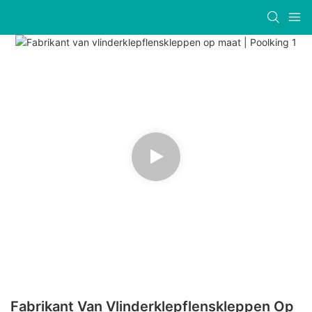
Fabrikant Van Vlinderklepflenskleppen Op