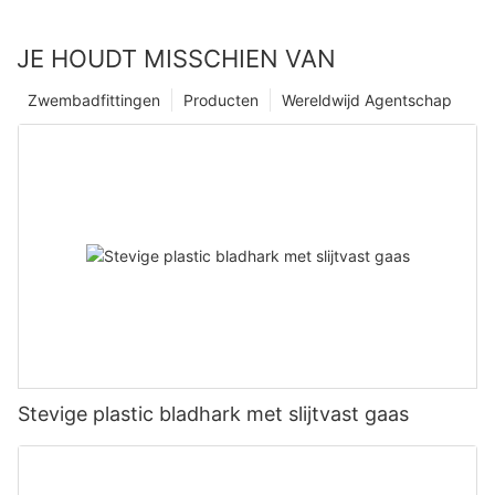
JE HOUDT MISSCHIEN VAN
Zwembadfittingen
Producten
Wereldwijd Agentschap
Stevige plastic bladhark met slijtvast gaas