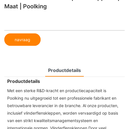
Maat | Poolking
navraag
Productdetails
Productdetails
Met een sterke R&D-kracht en productiecapaciteit is
Poolking nu uitgegroeid tot een professionele fabrikant en
betrouwbare leverancier in de branche. Al onze producten,
inclusief vlinderflenskleppen, worden vervaardigd op basis
van een strikt kwaliteitsmanagementsysteem en
internationale normen. Vlinderflenskleppen Door veel