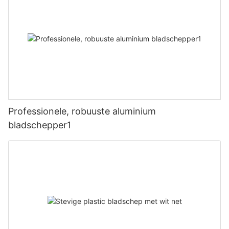
Professionele, robuuste aluminium
bladschepper1