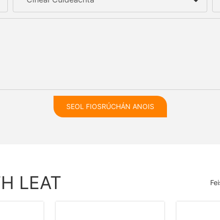
SEOL FIOSRÚCHÁN ANOIS
TH LEAT
Fe