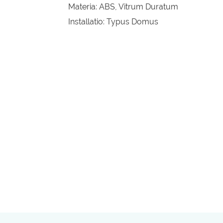
Materia: ABS, Vitrum Duratum
Installatio: Typus Domus