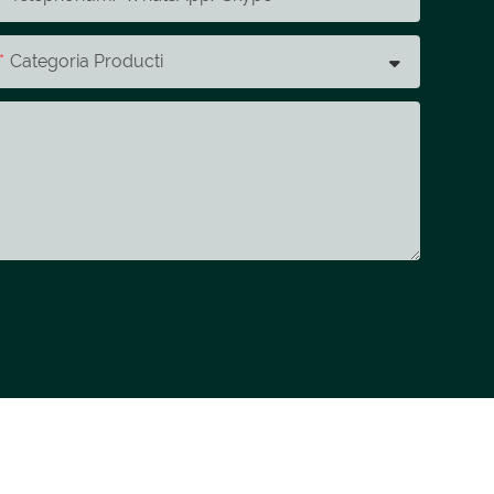
Categoria Producti