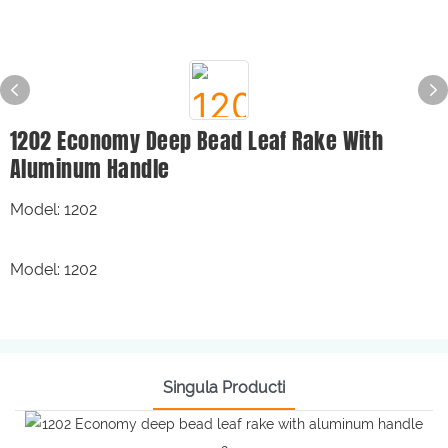
1202 Economy Deep Bead Leaf Rake With
Aluminum Handle
Model: 1202
Model: 1202
Singula Producti