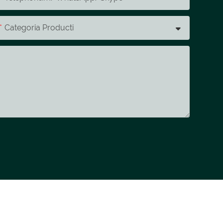
Categoria Producti