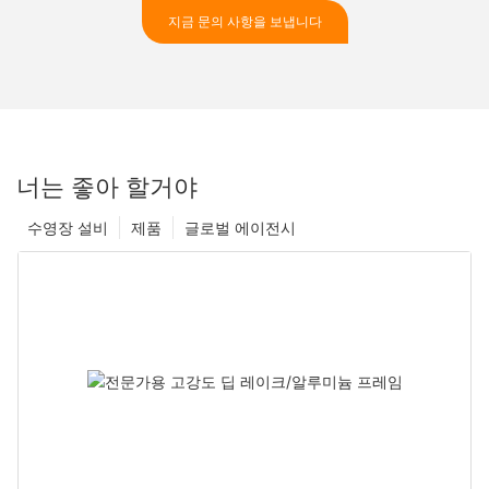
지금 문의 사항을 보냅니다
너는 좋아 할거야
수영장 설비
제품
글로벌 에이전시