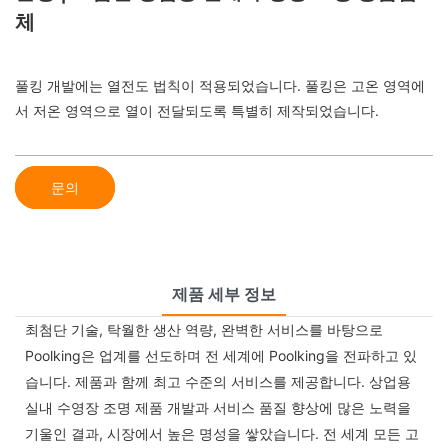
체
풀킹 개발에는 열전도 법칙이 적용되었습니다. 풀킹은 고온 영역에
서 저온 영역으로 열이 전달되도록 특별히 제작되었습니다.
문의
제품 세부 정보
최첨단 기술, 탁월한 생산 역량, 완벽한 서비스를 바탕으로
Poolking은 업계를 선도하며 전 세계에 Poolking을 전파하고 있
습니다. 제품과 함께 최고 수준의 서비스를 제공합니다. 상업용
실내 수영장 조명 제품 개발과 서비스 품질 향상에 많은 노력을
기울인 결과, 시장에서 높은 명성을 쌓았습니다. 전 세계 모든 고