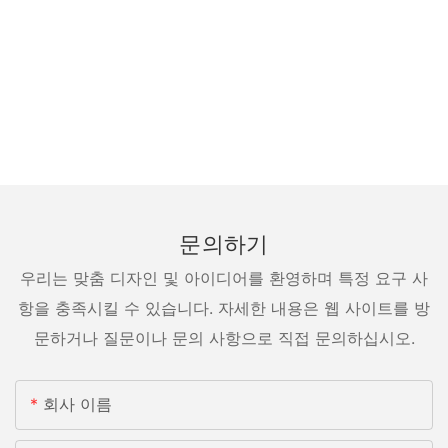
문의하기
우리는 맞춤 디자인 및 아이디어를 환영하며 특정 요구 사
항을 충족시킬 수 있습니다. 자세한 내용은 웹 사이트를 방
문하거나 질문이나 문의 사항으로 직접 문의하십시오.
회사 이름