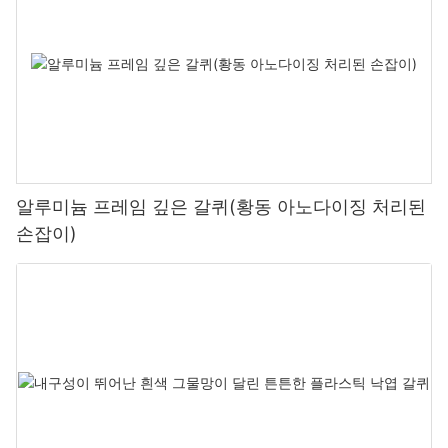
알루미늄 프레임 깊은 갈퀴(황동 아노다이징 처리된
손잡이)