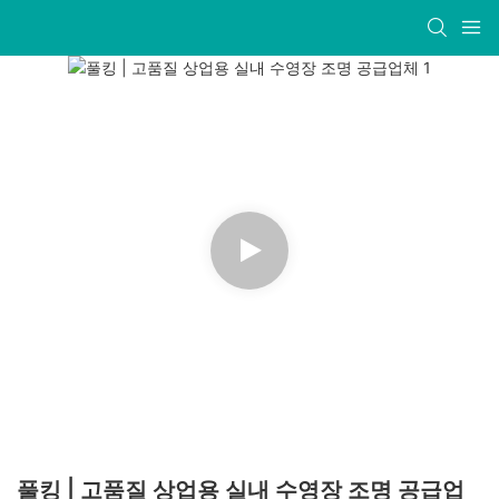
풀킹 | 고품질 상업용 실내 수영장 조명 공급업