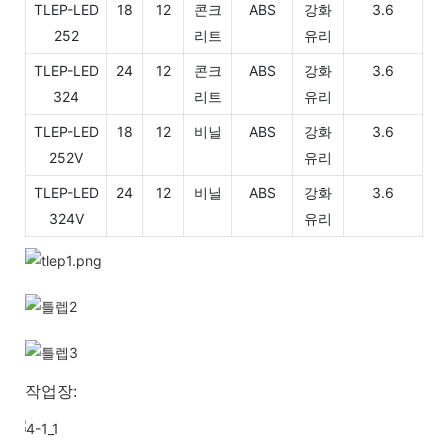
TLEP-LED
18
12
콘크
ABS
강화
3.6
252
리트
유리
TLEP-LED
24
12
콘크
ABS
강화
3.6
324
리트
유리
TLEP-LED
18
12
비닐
ABS
강화
3.6
252V
유리
TLEP-LED
24
12
비닐
ABS
강화
3.6
324V
유리
작업장: