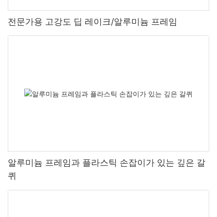
전문가용 고강도 딥 레이크/알루미늄 프레임
알루미늄 프레임과 플라스틱 손잡이가 있는 깊은 갈
퀴