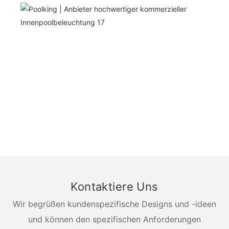
Kontaktiere Uns
Wir begrüßen kundenspezifische Designs und -ideen
und können den spezifischen Anforderungen