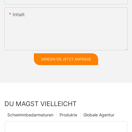
Inhalt
SENDEN SIE JETZT ANFRAGE
DU MAGST VIELLEICHT
Schwimmbadarmaturen
Produkte
Globale Agentur