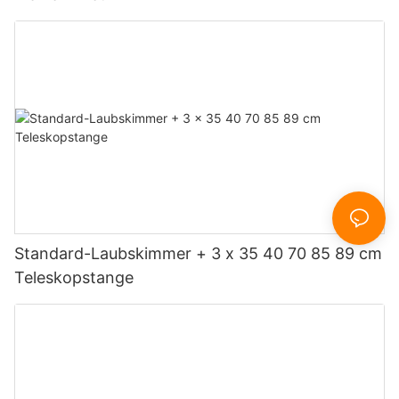
Standard-Laubskimmer + 3 x 35 40 70 85 89 cm
Teleskopstange