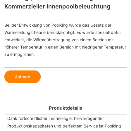
Kommerzieller Innenpoolbeleuchtung
Bei der Entwicklung von Poolking wurde das Gesetz der
Wärmeleitungstheorie berücksichtigt. Es wurde speziell dafür
entwickelt, die Wärmeübertragung von einem Bereich mit
höherer Temperatur in einen Bereich mit niedrigerer Temperatur
zu ermöglichen.
Anfrage
Produktdetails
Dank fortschrittlicher Technologie, hervorragender
Produktionskapazitäten und perfektem Service ist Poolking