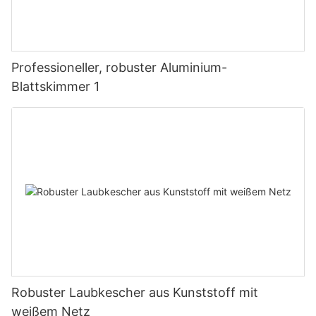
Professioneller, robuster Aluminium-
Blattskimmer 1
Robuster Laubkescher aus Kunststoff mit
weißem Netz