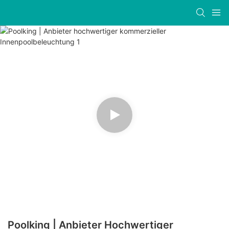
Poolking | Anbieter Hochwertiger