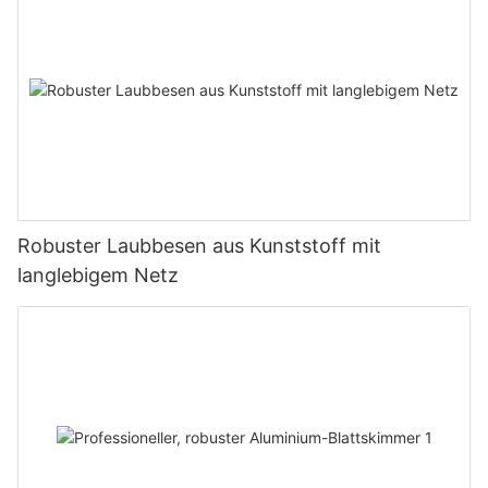
Robuster Laubbesen aus Kunststoff mit
langlebigem Netz