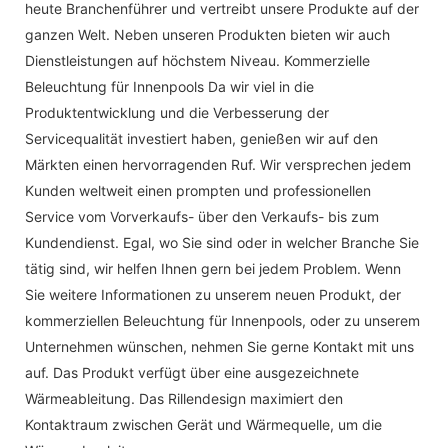
heute Branchenführer und vertreibt unsere Produkte auf der
ganzen Welt. Neben unseren Produkten bieten wir auch
Dienstleistungen auf höchstem Niveau. Kommerzielle
Beleuchtung für Innenpools Da wir viel in die
Produktentwicklung und die Verbesserung der
Servicequalität investiert haben, genießen wir auf den
Märkten einen hervorragenden Ruf. Wir versprechen jedem
Kunden weltweit einen prompten und professionellen
Service vom Vorverkaufs- über den Verkaufs- bis zum
Kundendienst. Egal, wo Sie sind oder in welcher Branche Sie
tätig sind, wir helfen Ihnen gern bei jedem Problem. Wenn
Sie weitere Informationen zu unserem neuen Produkt, der
kommerziellen Beleuchtung für Innenpools, oder zu unserem
Unternehmen wünschen, nehmen Sie gerne Kontakt mit uns
auf. Das Produkt verfügt über eine ausgezeichnete
Wärmeableitung. Das Rillendesign maximiert den
Kontaktraum zwischen Gerät und Wärmequelle, um die