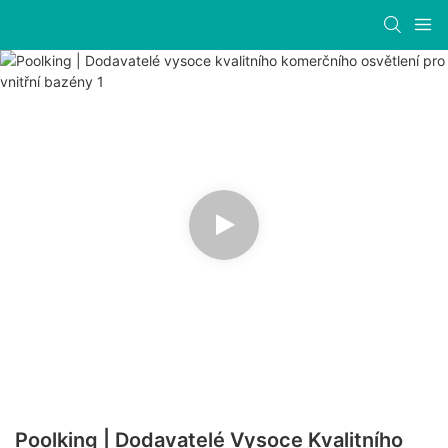
Poolking | Dodavatelé Vysoce Kvalitního