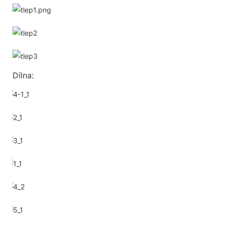
Dílna: