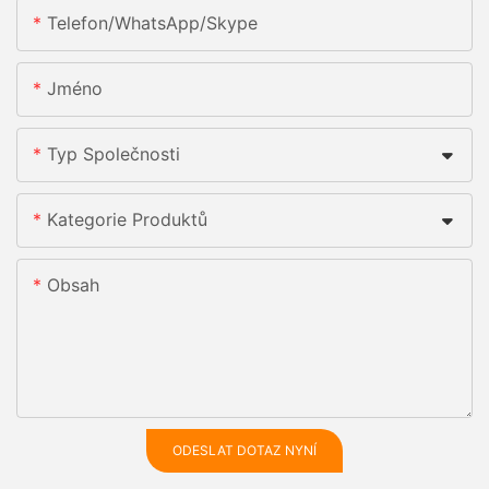
Telefon/whatsApp/skype
Jméno
Typ Společnosti
Kategorie Produktů
Obsah
ODESLAT DOTAZ NYNÍ