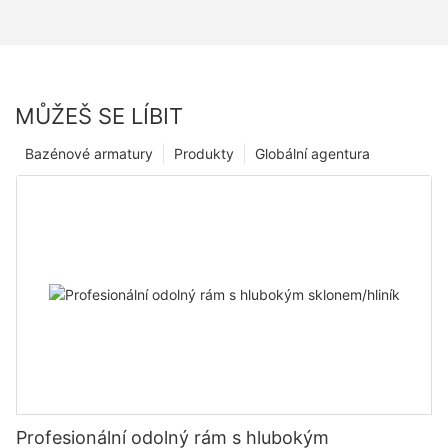
MŮŽEŠ SE LÍBIT
Bazénové armatury
Produkty
Globální agentura
Profesionální odolný rám s hlubokým