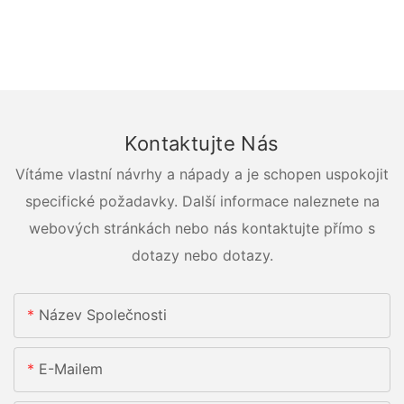
Kontaktujte Nás
Vítáme vlastní návrhy a nápady a je schopen uspokojit
specifické požadavky. Další informace naleznete na
webových stránkách nebo nás kontaktujte přímo s
dotazy nebo dotazy.
Název Společnosti
E-Mailem