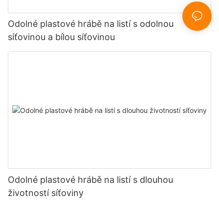
Odolné plastové hrábě na listí s odolnou
síťovinou a bílou síťovinou
Odolné plastové hrábě na listí s dlouhou
životností síťoviny