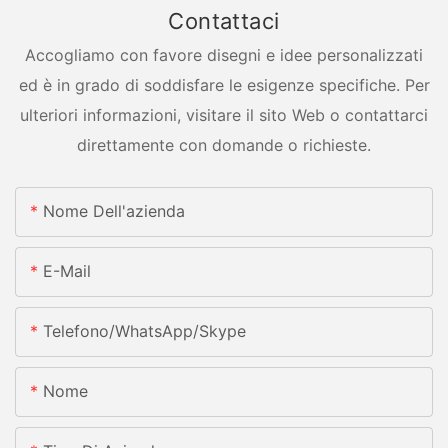
Contattaci
Accogliamo con favore disegni e idee personalizzati
ed è in grado di soddisfare le esigenze specifiche. Per
ulteriori informazioni, visitare il sito Web o contattarci
direttamente con domande o richieste.
Nome Dell'azienda
E-Mail
Telefono/whatsApp/skype
Nome