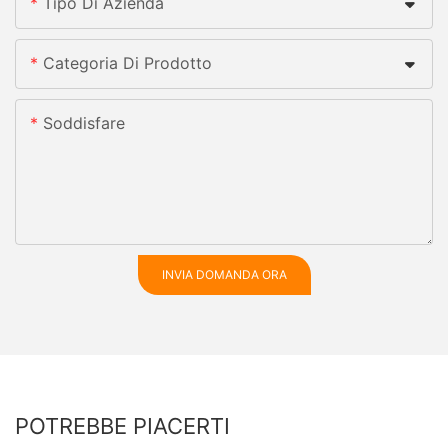
Tipo Di Azienda
Categoria Di Prodotto
Soddisfare
INVIA DOMANDA ORA
POTREBBE PIACERTI