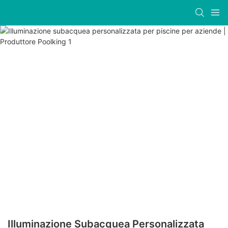
Illuminazione Subacquea Personalizzata