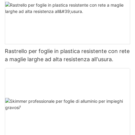
Rastrello per foglie in plastica resistente con rete
a maglie larghe ad alta resistenza all'usura.