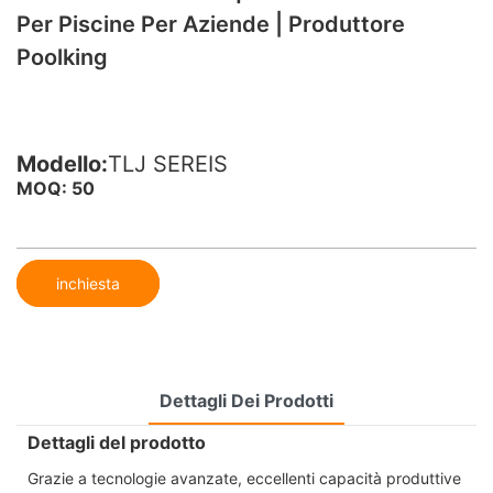
Per Piscine Per Aziende | Produttore
Poolking
Modello:
TLJ SEREIS
MOQ: 50
inchiesta
Dettagli Dei Prodotti
Dettagli del prodotto
Grazie a tecnologie avanzate, eccellenti capacità produttive