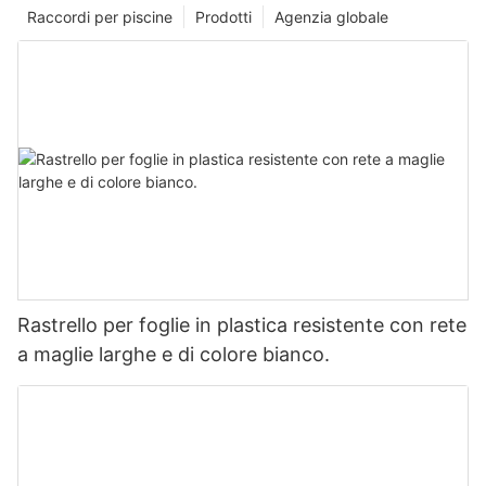
Raccordi per piscine
Prodotti
Agenzia globale
Rastrello per foglie in plastica resistente con rete
a maglie larghe e di colore bianco.