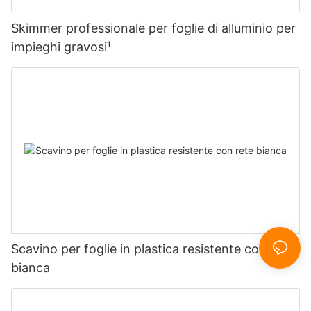
Skimmer professionale per foglie di alluminio per
impieghi gravosi¹
Scavino per foglie in plastica resistente con rete
bianca