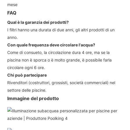
mese
FAQ
Qual è la garanzia dei prodotti?
I filtri hanno una durata di due anni, gli altri prodotti di un
anno.
Con quale frequenza deve circolare l'acqua?
Come di consueto, la circolazione dura 4 ore, ma se la
piscina non è sporca o è molto grande, è possibile farla
circolare ogni 6 ore.
Chi può partecipare
Rivenditori (costruttori, grossisti, società commerciali) nel
settore delle piscine.
Immagine del prodotto