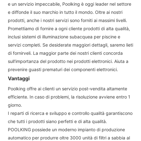
e un servizio impeccabile, Poolking è oggi leader nel settore
e diffonde il suo marchio in tutto il mondo. Oltre ai nostri
prodotti, anche i nostri servizi sono forniti ai massimi livelli.
Promettiamo di fornire a ogni cliente prodotti di alta qualità,
inclusi sistemi di illuminazione subacquea per piscine e
servizi completi. Se desiderate maggiori dettagli, saremo lieti
di fornirveli. La maggior parte dei nostri clienti concorda
sull'importanza del prodotto nei prodotti elettronici. Aiuta a
prevenire guasti prematuri dei componenti elettronici.
Vantaggi
Poolking offre ai clienti un servizio post-vendita altamente
efficiente. In caso di problemi, la risoluzione avviene entro 1
giorno.
I reparti di ricerca e sviluppo e controllo qualità garantiscono
che tutti i prodotti siano perfetti e di alta qualità.
POOLKING possiede un moderno impianto di produzione
automatico per produrre oltre 3000 unità di filtri a sabbia al