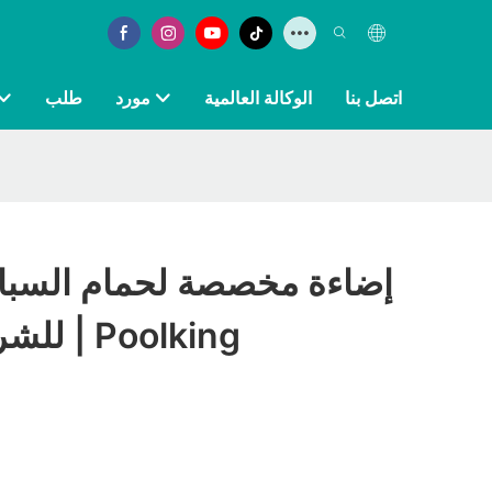
اتصل بنا
الوكالة العالمية
مورد
طلب
إضاءة مخصصة لحمام السباح
للشركات المصنعة | Poolking