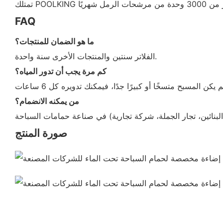
رمل شهريًا
FAQ
ما هو الضمان للمنتجات؟
الفلاتر سنتين والمنتجات الأخرى سنة واحدة.
كم مرة يجب أن تدور المياه؟
من يمكنه الانضمام؟
صورة المنتج