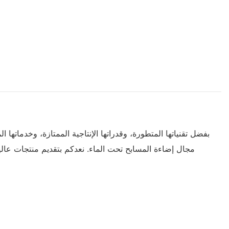
بفضل تقنياتها المتطورة، وقدراتها الإنتاجية الممتازة، وخدماتها
مجال إضاءة المسابح تحت الماء. نعدكم بتقديم منتجات عال