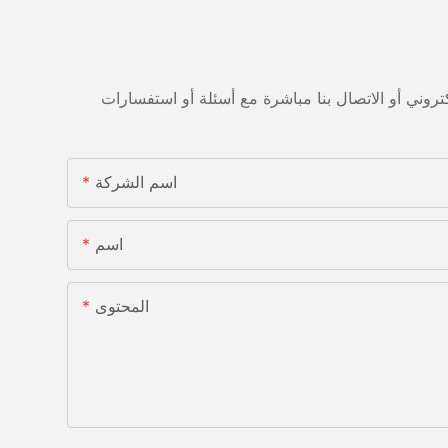
اسم الشركة
اسم
المحتوى