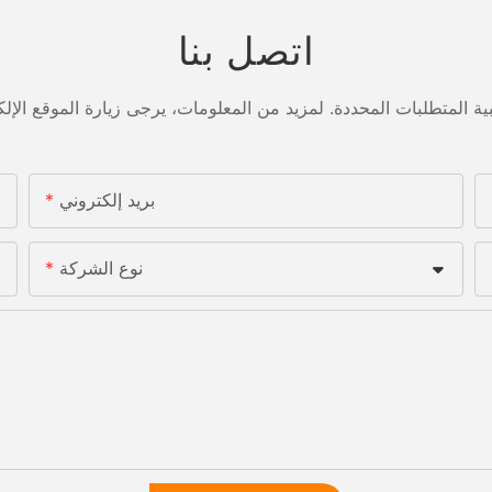
اتصل بنا
بريد إلكتروني
نوع الشركة