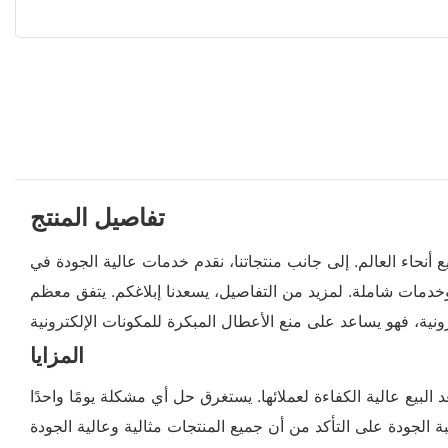
تفاصيل المنتج
ع أنحاء العالم. إلى جانب منتجاتنا، نقدم خدمات عالية الجودة في
خدمات شاملة. لمزيد من التفاصيل، يسعدنا إبلاغكم. يتفق معظم
المزايا