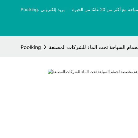
ثر من 20 عامًا من الخبرة
​​​​​​​
Poolking