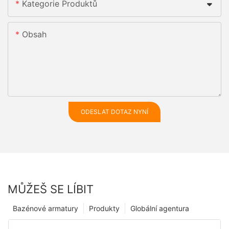
Kategorie Produktů
Obsah
ODESLAT DOTAZ NYNÍ
MŮŽEŠ SE LÍBIT
Bazénové armatury
Produkty
Globální agentura