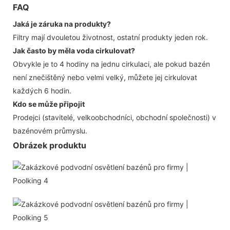
FAQ
Jaká je záruka na produkty?
Filtry mají dvouletou životnost, ostatní produkty jeden rok.
Jak často by měla voda cirkulovat?
Obvykle je to 4 hodiny na jednu cirkulaci, ale pokud bazén
není znečištěný nebo velmi velký, můžete jej cirkulovat
každých 6 hodin.
Kdo se může připojit
Prodejci (stavitelé, velkoobchodníci, obchodní společnosti) v
bazénovém průmyslu.
Obrázek produktu