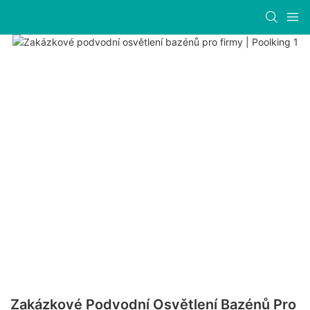
Zakázkové Podvodní Osvětlení Bazénů Pro