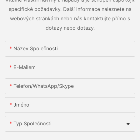
specifické požadavky. Další informace naleznete na
webových stránkách nebo nás kontaktujte přímo s
dotazy nebo dotazy.
Název Společnosti
E-Mailem
Telefon/whatsApp/skype
Jméno
Typ Společnosti