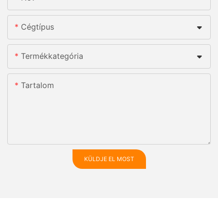
Cégtípus
Termékkategória
Tartalom
KÜLDJE EL MOST