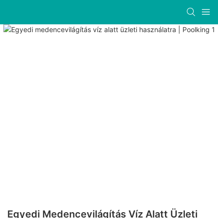
Egyedi Medencevilágítás Víz Alatt Üzleti